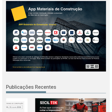
Publicações Recentes