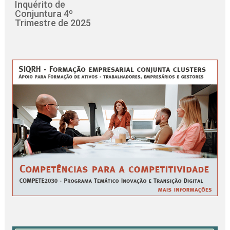
Inquérito de
Conjuntura 4º
Trimestre de 2025