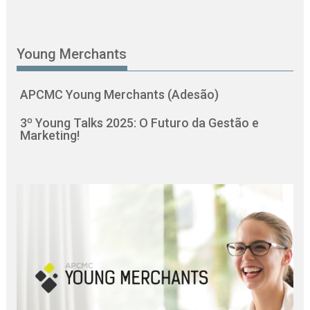
Young Merchants
APCMC Young Merchants (Adesão)
3º Young Talks 2025: O Futuro da Gestão e
Marketing!