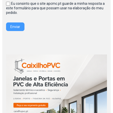
Eu consinto que o site apcmc.pt guarde a minha resposta a
este formulário para que possam usar na elaboração do meu
pedido.
Enviar