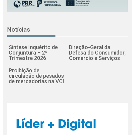
Notícias
Síntese Inquérito de
Direção-Geral da
Conjuntura – 2º
Defesa do Consumidor,
Trimestre 2026
Comércio e Serviços
Proibição de
circulação de pesados
de mercadorias na VCI