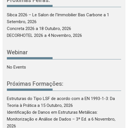
Próximas Feiras:
Sibca 2026 – Le Salon de l’Immobilier Bas Carbone
a 1
Setembro, 2026
Concreta 2026
a 18 Outubro, 2026
DECORHOTEL 2026
a 4 Novembro, 2026
Webinar
No Events
Próximas Formações:
Estruturas do Tipo LSF de acordo com a EN 1993-1-3: Da
Teoria à Prática
a 15 Outubro, 2026
Identificação de Danos em Estruturas Metálicas:
Monitorização e Análise de Dados – 3ª Ed.
a 6 Novembro,
2026