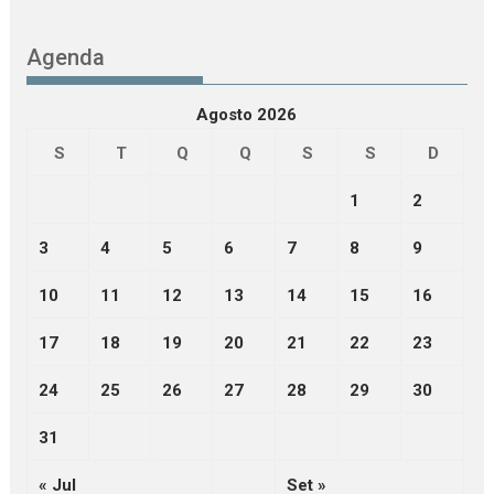
Agenda
Agosto 2026
S
T
Q
Q
S
S
D
1
2
3
4
5
6
7
8
9
10
11
12
13
14
15
16
17
18
19
20
21
22
23
24
25
26
27
28
29
30
31
« Jul
Set »