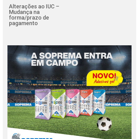
Alterações ao IUC –
Mudança na
forma/prazo de
pagamento