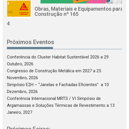
Obras, Materiais e Equipamentos para a
Construção nº 165
Próximos Eventos
Conferência do Cluster Habitat Sustentável 2026
a 29
Outubro, 2026
Congresso de Construção Metálica em 2027
a 25
Novembro, 2026
Simpósio E2H – “Janelas e Fachadas Eficientes”
a 10
Dezembro, 2026
Conferência Internacional MRTS / VI Simpósio de
Argamassas e Soluções Térmicas de Revestimento
a 13
Janeiro, 2027