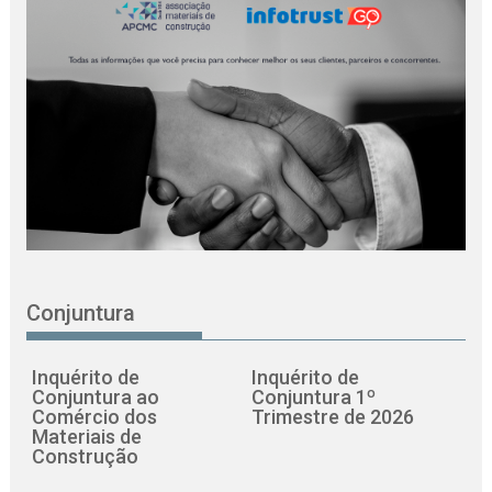
Conjuntura
Inquérito de
Inquérito de
Conjuntura ao
Conjuntura 1º
Comércio dos
Trimestre de 2026
Materiais de
Construção