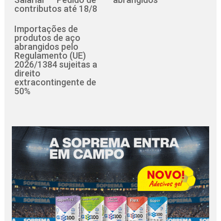
contributos até 18/8
Importações de
produtos de aço
abrangidos pelo
Regulamento (UE)
2026/1384 sujeitas a
direito
extracontingente de
50%