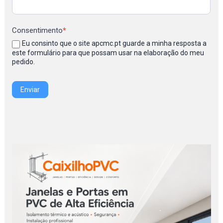
Consentimento
*
Eu consinto que o site apcmc.pt guarde a minha resposta a
este formulário para que possam usar na elaboração do meu
pedido.
Enviar