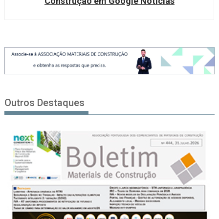
Construção em Google Notícias
Outros Destaques