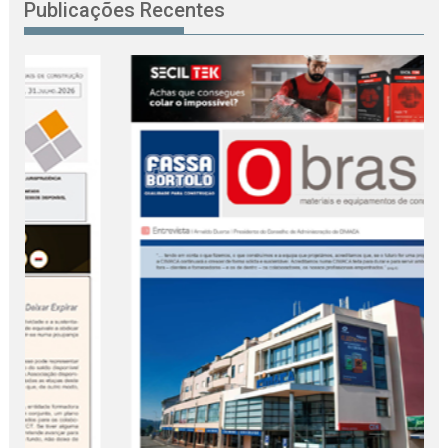
Publicações Recentes