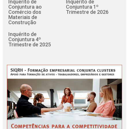
Inquérito de
Inquérito de
Conjuntura ao
Conjuntura 1º
Comércio dos
Trimestre de 2026
Materiais de
Construção
Inquérito de
Conjuntura 4º
Trimestre de 2025