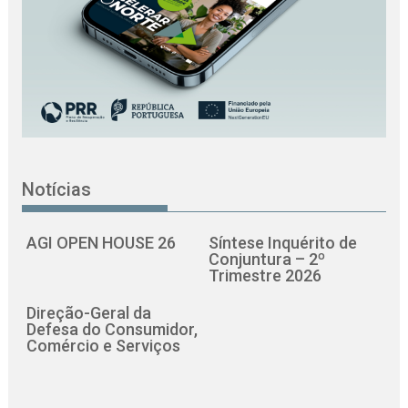
Notícias
AGI OPEN HOUSE 26
Síntese Inquérito de
Conjuntura – 2º
Trimestre 2026
Direção-Geral da
Defesa do Consumidor,
Comércio e Serviços