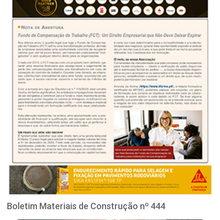
Boletim Materiais de Construção nº 444