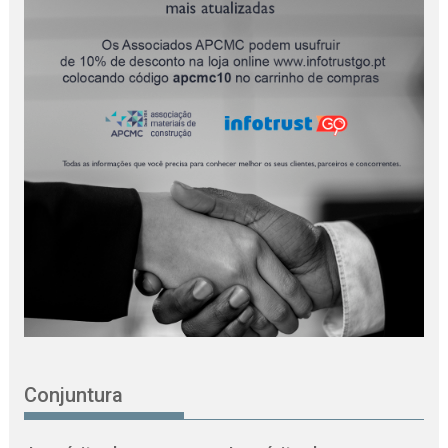
Conjuntura