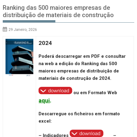
Ranking das 500 maiores empresas de
distribuição de materiais de construção
29 Janeiro, 2026
2024
Poderá descarregar em PDF e consultar
na web a edição do Ranking das 500
maiores empresas de distribuição de
materiais de construção de
2024
.
ou em Formato Web
aqui
.
Descarregue os ficheiros em formato
excel:
–
Indicadores
–