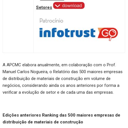
Setores
A APCMC elabora anualmente, em colaboração com o Prof.
Manuel Carlos Nogueira, o Relatório das 500 maiores empresas
de distribuição de materiais de construção em volume de
negócios, considerando ainda os anos anteriores por forma a
verificar a evolução de setor e de cada uma das empresas.
Edições anteriores Ranking das 500 maiores empresas de
distribuição de materiais de construção