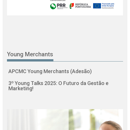
Young Merchants
APCMC Young Merchants (Adesão)
3º Young Talks 2025: O Futuro da Gestão e
Marketing!