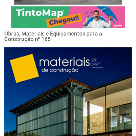
Obras, Materiais e Equipamentos para a
Construção nº 165