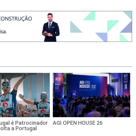
ugal é Patrocinador
AGI OPEN HOUSE 26
Volta a Portugal