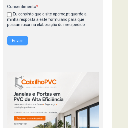
Consentimento
*
Eu consinto que o site apcmc.pt guarde a
minha resposta a este formulário para que
possam usar na elaboração do meu pedido.
Enviar