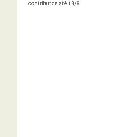
contributos até 18/8