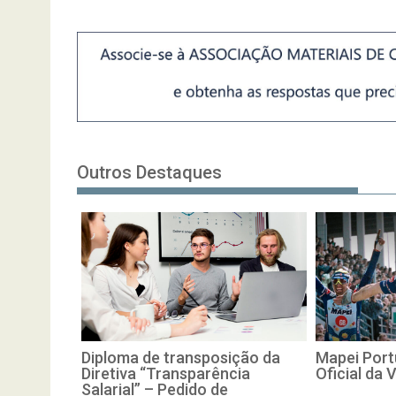
Outros Destaques
Diploma de transposição da
Mapei Port
Diretiva “Transparência
Oficial da 
Salarial” – Pedido de