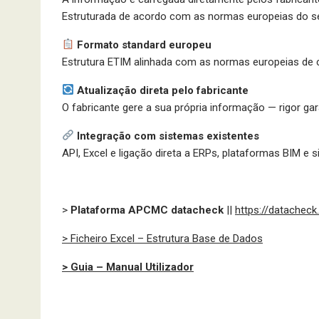
Estruturada de acordo com as normas europeias do se
Formato standard europeu
Estrutura ETIM alinhada com as normas europeias de c
Atualização direta pelo fabricante
O fabricante gere a sua própria informação — rigor gar
Integração com sistemas existentes
API, Excel e ligação direta a ERPs, plataformas BIM e
>
Plataforma APCMC datacheck
||
https://datacheck.
> Ficheiro Excel – Estrutura Base de Dados
>
Guia – Manual Utilizador