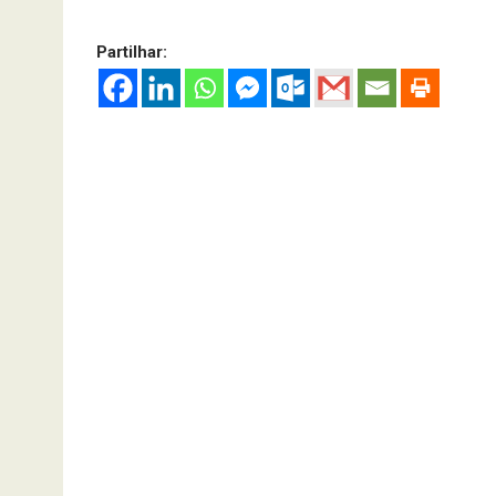
Partilhar: