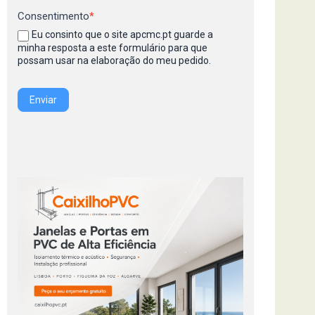
Consentimento
*
Eu consinto que o site apcmc.pt guarde a
minha resposta a este formulário para que
possam usar na elaboração do meu pedido.
Enviar