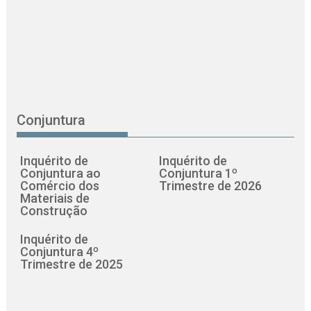
Conjuntura
Inquérito de
Inquérito de
Conjuntura ao
Conjuntura 1º
Comércio dos
Trimestre de 2026
Materiais de
Construção
Inquérito de
Conjuntura 4º
Trimestre de 2025