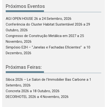
Próximos Eventos
AGI OPEN HOUSE 26
a 24 Setembro, 2026
Conferência do Cluster Habitat Sustentável 2026
a 29
Outubro, 2026
Congresso de Construção Metálica em 2027
a 25
Novembro, 2026
Simpósio E2H – “Janelas e Fachadas Eficientes”
a 10
Dezembro, 2026
Próximas Feiras:
Sibca 2026 – Le Salon de l’Immobilier Bas Carbone
a 1
Setembro, 2026
Concreta 2026
a 18 Outubro, 2026
DECORHOTEL 2026
a 4 Novembro, 2026