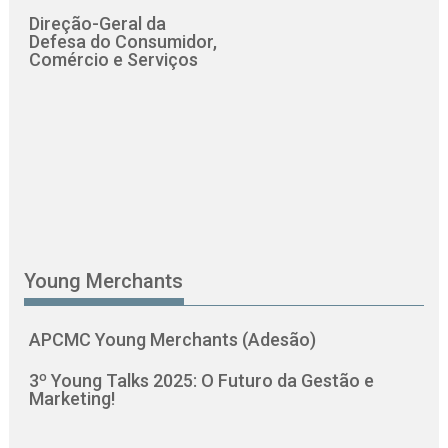
Direção-Geral da
Defesa do Consumidor,
Comércio e Serviços
Young Merchants
APCMC Young Merchants (Adesão)
3º Young Talks 2025: O Futuro da Gestão e
Marketing!