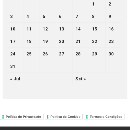
1
2
3
4
5
6
7
8
9
10
11
12
13
14
15
16
17
18
19
20
21
22
23
24
25
26
27
28
29
30
31
« Jul
Set »
Política de Privacidade
Política de Cookies
Termos e Condições