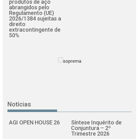
produtos de aço
abrangidos pelo
Regulamento (UE)
2026/1384 sujeitas a
direito
extracontingente de
50%
Notícias
AGI OPEN HOUSE 26
Síntese Inquérito de
Conjuntura – 2º
Trimestre 2026