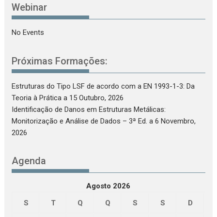
Webinar
No Events
Próximas Formações:
Estruturas do Tipo LSF de acordo com a EN 1993-1-3: Da
Teoria à Prática
a 15 Outubro, 2026
Identificação de Danos em Estruturas Metálicas:
Monitorização e Análise de Dados – 3ª Ed.
a 6 Novembro,
2026
Agenda
Agosto 2026
S
T
Q
Q
S
S
D