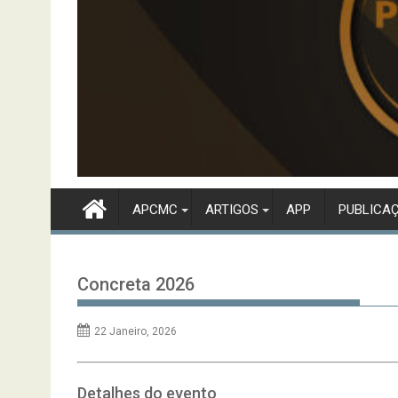
APCMC
ARTIGOS
APP
PUBLICA
Concreta 2026
22 Janeiro, 2026
Detalhes do evento