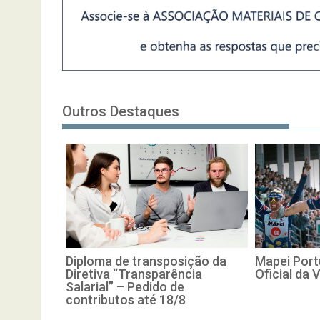
Outros Destaques
Diploma de transposição da
Mapei Port
Diretiva “Transparência
Oficial da 
Salarial” – Pedido de
contributos até 18/8