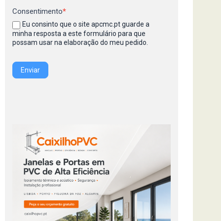
Consentimento
*
Eu consinto que o site apcmc.pt guarde a
minha resposta a este formulário para que
possam usar na elaboração do meu pedido.
Enviar