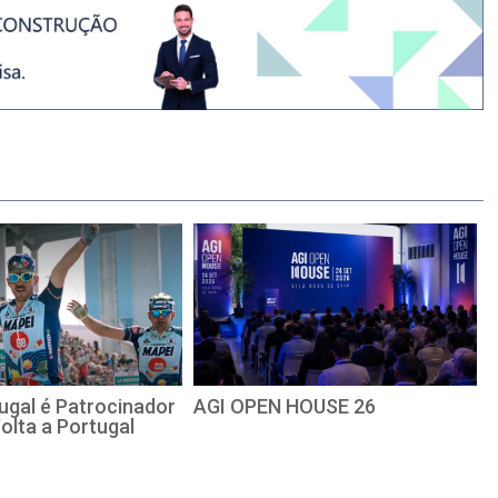
ugal é Patrocinador
AGI OPEN HOUSE 26
Volta a Portugal