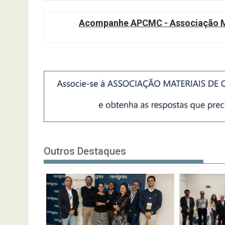
Acompanhe APCMC - Associação Ma
Outros Destaques