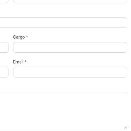
Cargo
*
Email
*