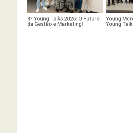
3º Young Talks 2025: O Futuro
Young Merc
da Gestão e Marketing!
Young Tal