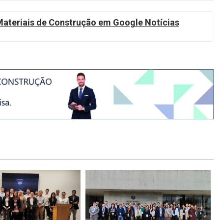
teriais de Construção em Google Notícias