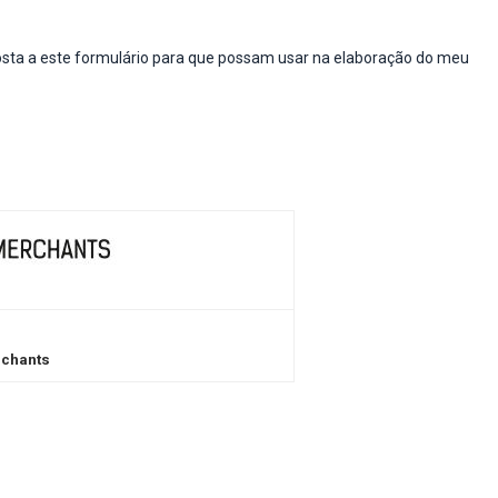
chants