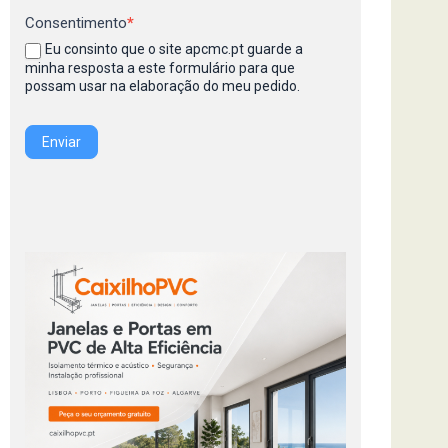
Consentimento
*
Eu consinto que o site apcmc.pt guarde a
minha resposta a este formulário para que
possam usar na elaboração do meu pedido.
Enviar