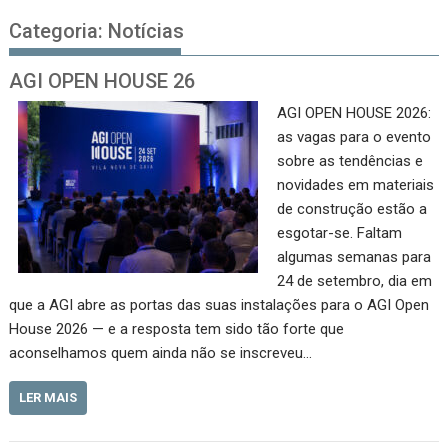
Categoria:
Notícias
AGI OPEN HOUSE 26
AGI OPEN HOUSE 2026:
as vagas para o evento
sobre as tendências e
novidades em materiais
de construção estão a
esgotar-se. Faltam
algumas semanas para
24 de setembro, dia em
que a AGI abre as portas das suas instalações para o AGI Open
House 2026 — e a resposta tem sido tão forte que
aconselhamos quem ainda não se inscreveu…
LER MAIS