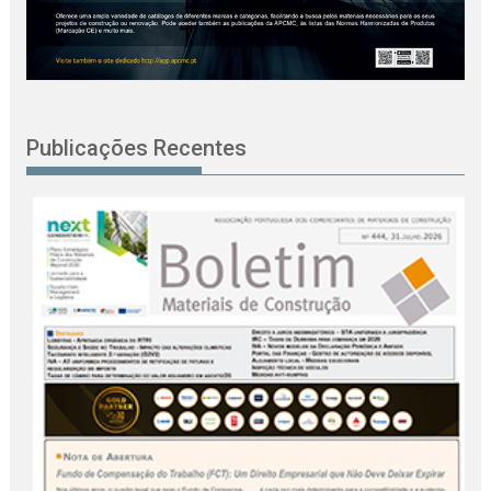
Publicações Recentes