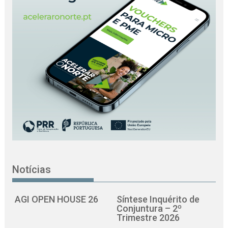
Notícias
AGI OPEN HOUSE 26
Síntese Inquérito de
Conjuntura – 2º
Trimestre 2026