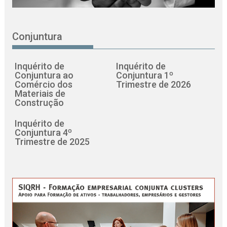
Conjuntura
Inquérito de
Inquérito de
Conjuntura ao
Conjuntura 1º
Comércio dos
Trimestre de 2026
Materiais de
Construção
Inquérito de
Conjuntura 4º
Trimestre de 2025