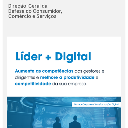
Direção-Geral da
Defesa do Consumidor,
Comércio e Serviços