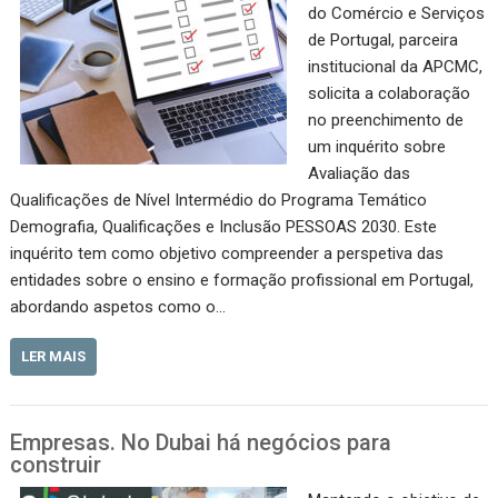
do Comércio e Serviços
de Portugal, parceira
institucional da APCMC,
solicita a colaboração
no preenchimento de
um inquérito sobre
Avaliação das
Qualificações de Nível Intermédio do Programa Temático
Demografia, Qualificações e Inclusão PESSOAS 2030. Este
inquérito tem como objetivo compreender a perspetiva das
entidades sobre o ensino e formação profissional em Portugal,
abordando aspetos como o…
LER MAIS
Empresas. No Dubai há negócios para
construir