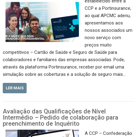
estabelecido entre a
CCP e a Portinsurance,
ao qual APCMC aderiu,
apresentamos aos
nossos associados um
novo serviço com
preços muito
competitivos – Cartão de Saúde e Seguro de Saúde para
colaboradores e familiares das empresas associadas. Pode,
através da plataforma Portinsurance, receber por email uma
simulação sobre as coberturas e a solução de seguro mais…
LER MAIS
Avaliação das Qualificações de Nível
Intermédio – Pedido de colaboração para
preenchimento de Inquérito
A CCP – Confederação