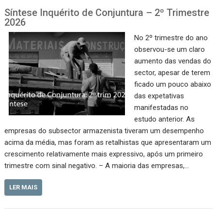
Síntese Inquérito de Conjuntura – 2º Trimestre
2026
No 2º trimestre do ano
observou-se um claro
aumento das vendas do
sector, apesar de terem
ficado um pouco abaixo
das expetativas
manifestadas no
estudo anterior. As
empresas do subsector armazenista tiveram um desempenho
acima da média, mas foram as retalhistas que apresentaram um
crescimento relativamente mais expressivo, após um primeiro
trimestre com sinal negativo. – A maioria das empresas,…
LER MAIS