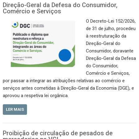
Direção-Geral da Defesa do Consumidor,
Comércio e Serviços
O Decreto-Lei 152/2026,
de 31 de julho, procedeu
à reestruturação da
Direção-Geral do
Consumidor, doravante
Direção-Geral da Defesa
do Consumidor,
Comércio e Serviços,
por passar a integrar as atribuições relativas ao comércio e
serviços antes cometidas à Direção-Geral da Economia (DGE), e
aprovou a respetiva lei orgânica.
LER MAIS
Proibição de circulação de pesados de