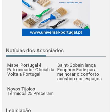
Notícias dos Associados
Mapei Portugal é
Saint-Gobain lança
Patrocinador Oficial da
Ecophon Fade para
Volta a Portugal
melhorar o conforto
acústico dos espaços
Novos Tijolos
Térmicos 25 Preceram
Legislação