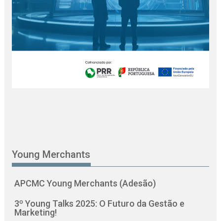
Young Merchants
APCMC Young Merchants (Adesão)
3º Young Talks 2025: O Futuro da Gestão e
Marketing!