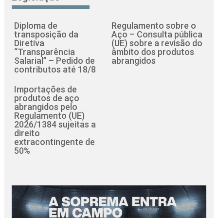
Diploma de
Regulamento sobre o
transposição da
Aço – Consulta pública
Diretiva
(UE) sobre a revisão do
“Transparência
âmbito dos produtos
Salarial” – Pedido de
abrangidos
contributos até 18/8
Importações de
produtos de aço
abrangidos pelo
Regulamento (UE)
2026/1384 sujeitas a
direito
extracontingente de
50%