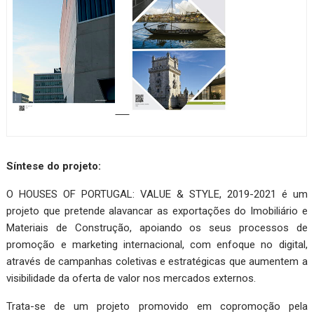
Síntese do projeto:
O HOUSES OF PORTUGAL: VALUE & STYLE, 2019-2021 é um
projeto que pretende alavancar as exportações do Imobiliário e
Materiais de Construção, apoiando os seus processos de
promoção e marketing internacional, com enfoque no digital,
através de campanhas coletivas e estratégicas que aumentem a
visibilidade da oferta de valor nos mercados externos.
Trata-se de um projeto promovido em copromoção pela