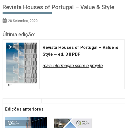
Revista Houses of Portugal – Value & Style
28 Setembro, 2020
Última edição:
Revista Houses of Portugal – Value &
Style – ed. 3 || PDF
mais informação sobre o projeto
Edições anteriores: