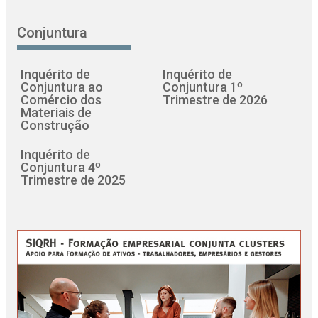
Conjuntura
Inquérito de
Inquérito de
Conjuntura ao
Conjuntura 1º
Comércio dos
Trimestre de 2026
Materiais de
Construção
Inquérito de
Conjuntura 4º
Trimestre de 2025