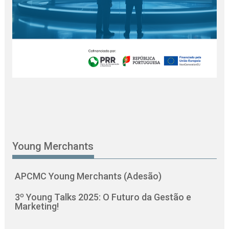
Young Merchants
APCMC Young Merchants (Adesão)
3º Young Talks 2025: O Futuro da Gestão e
Marketing!