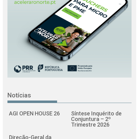
Notícias
AGI OPEN HOUSE 26
Síntese Inquérito de
Conjuntura – 2º
Trimestre 2026
Direção-Geral da