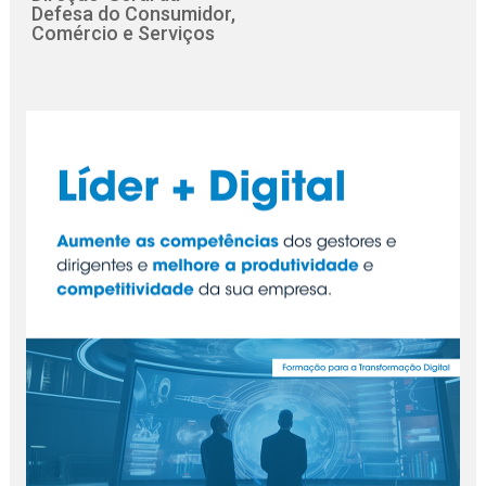
Defesa do Consumidor,
Comércio e Serviços