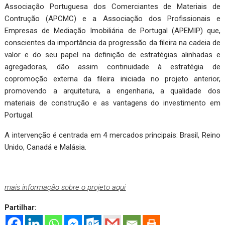
Associação Portuguesa dos Comerciantes de Materiais de
Contrução (APCMC) e a Associação dos Profissionais e
Empresas de Mediação Imobiliária de Portugal (APEMIP) que,
conscientes da importância da progressão da fileira na cadeia de
valor e do seu papel na definição de estratégias alinhadas e
agregadoras, dão assim continuidade à estratégia de
copromoção externa da fileira iniciada no projeto anterior,
promovendo a arquitetura, a engenharia, a qualidade dos
materiais de construção e as vantagens do investimento em
Portugal.
A intervenção é centrada em 4 mercados principais: Brasil, Reino
Unido, Canadá e Malásia.
mais informação sobre o projeto aqui
Partilhar: