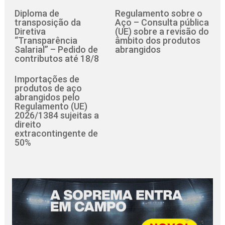
Diploma de
Regulamento sobre o
transposição da
Aço – Consulta pública
Diretiva
(UE) sobre a revisão do
“Transparência
âmbito dos produtos
Salarial” – Pedido de
abrangidos
contributos até 18/8
Importações de
produtos de aço
abrangidos pelo
Regulamento (UE)
2026/1384 sujeitas a
direito
extracontingente de
50%