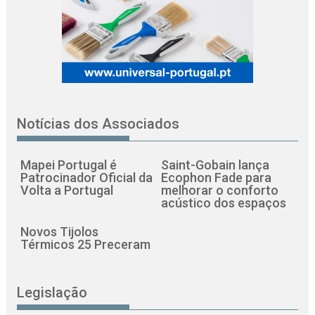
Notícias dos Associados
Mapei Portugal é
Saint-Gobain lança
Patrocinador Oficial da
Ecophon Fade para
Volta a Portugal
melhorar o conforto
acústico dos espaços
Novos Tijolos
Térmicos 25 Preceram
Legislação