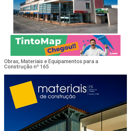
Obras, Materiais e Equipamentos para a
Construção nº 165