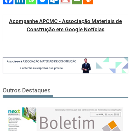
Acompanhe APCMC - Associação Materiais de
Construção em Google Notícias
Outros Destaques