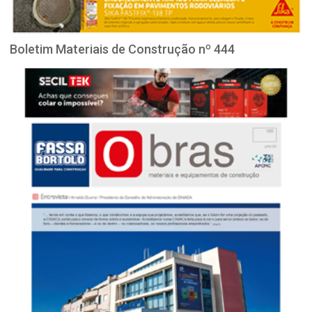
Boletim Materiais de Construção nº 444