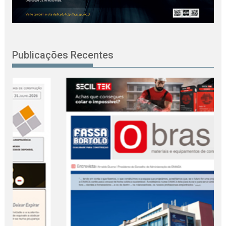
Publicações Recentes