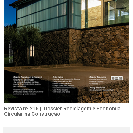
Revista nº 216 || Dossier Reciclagem e Economia
Circular na Construção