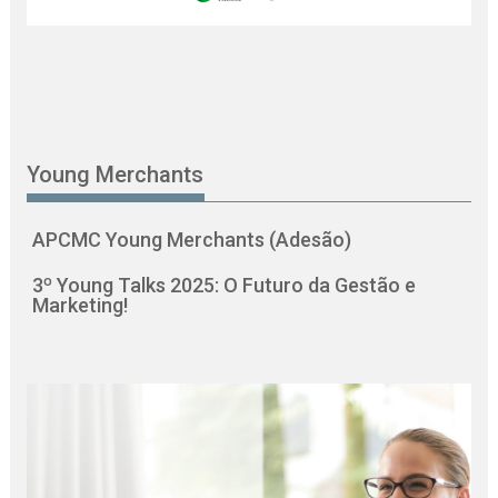
Young Merchants
APCMC Young Merchants (Adesão)
3º Young Talks 2025: O Futuro da Gestão e
Marketing!