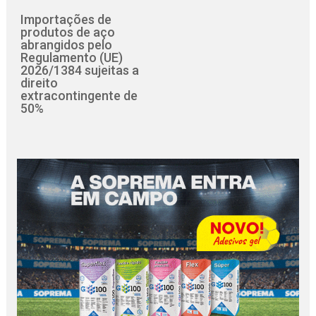
Importações de
produtos de aço
abrangidos pelo
Regulamento (UE)
2026/1384 sujeitas a
direito
extracontingente de
50%