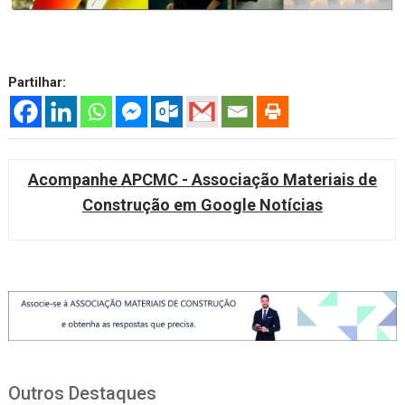
Partilhar:
Acompanhe APCMC - Associação Materiais de
Construção em Google Notícias
Outros Destaques