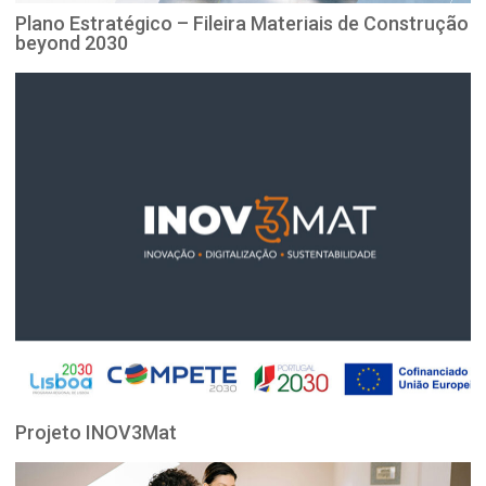
Plano Estratégico – Fileira Materiais de Construção
beyond 2030
Projeto INOV3Mat