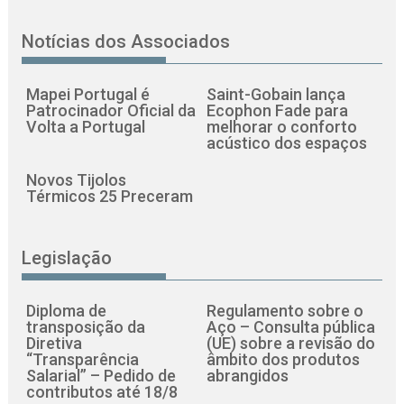
Notícias dos Associados
Mapei Portugal é
Saint-Gobain lança
Patrocinador Oficial da
Ecophon Fade para
Volta a Portugal
melhorar o conforto
acústico dos espaços
Novos Tijolos
Térmicos 25 Preceram
Legislação
Diploma de
Regulamento sobre o
transposição da
Aço – Consulta pública
Diretiva
(UE) sobre a revisão do
“Transparência
âmbito dos produtos
Salarial” – Pedido de
abrangidos
contributos até 18/8