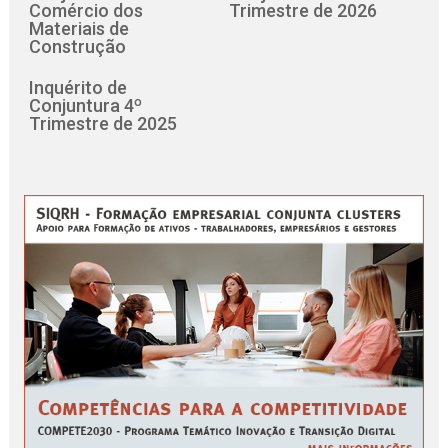
Comércio dos
Trimestre de 2026
Materiais de
Construção
Inquérito de
Conjuntura 4º
Trimestre de 2025