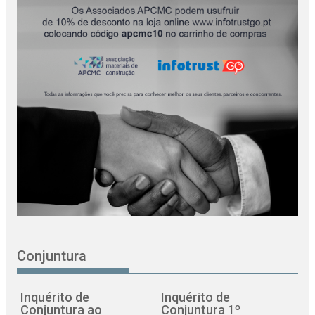
Conjuntura
Inquérito de
Inquérito de
Conjuntura ao
Conjuntura 1º