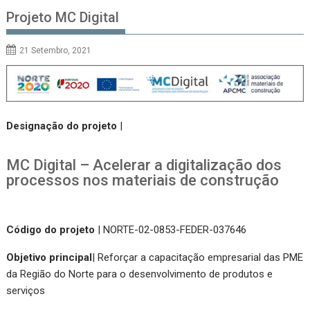
Projeto MC Digital
21 Setembro, 2021
Designação do projeto
|
MC Digital – Acelerar a digitalização dos
processos nos materiais de construção
Código do projeto
| NORTE-02-0853-FEDER-037646
Objetivo principal
| Reforçar a capacitação empresarial das PME
da Região do Norte para o desenvolvimento de produtos e
serviços