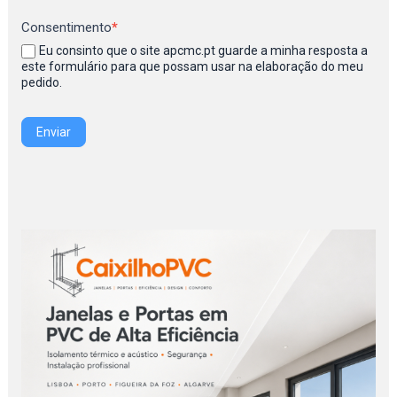
Consentimento
*
Eu consinto que o site apcmc.pt guarde a minha resposta a
este formulário para que possam usar na elaboração do meu
pedido.
Enviar