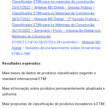
Classificador ETIM para os materiais de construção
25/07/2022 – Webinar MC Digital – Sessão Prática –
Classificador ETIM para os Materiais de Construção
28/07/2022 – Webinar MC Digital – 2º Sessão Prática –
Classificador ETIM para os Materiais de Construção
26/10/2022 – Seminário | Porto – Integração Digital nos
Materiais de Construção
07/09/11/14/16/18/21/23 e 28 novembro –
Webinar MC
Digital
– Sessões de esclarecimento sobre ferramentas
ETIM e PIM
Resultados esperados:
Mais bases de dados de produtos classificados segundo o
standard internacional ETIM
Mais informação sobre produtos permanentemente atualizada e
uniforme
Mais propostas de classificação de produtos inovadores à ETIM