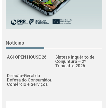
Notícias
AGI OPEN HOUSE 26
Síntese Inquérito de
Conjuntura – 2º
Trimestre 2026
Direção-Geral da
Defesa do Consumidor,
Comércio e Serviços