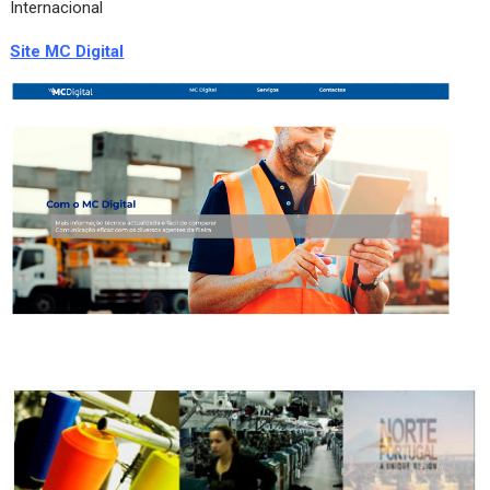
Internacional
Site MC Digital