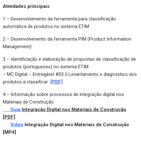
Atividades principais
:
1 – Desenvolvimento da ferramenta para classificação
automática de produtos no sistema ETIM
2 – Desenvolvimento da ferramenta PIM (Product Information
Management)
3 – Identificação e elaboração de propostas de classificação de
produtos (portugueses) no sistema ETIM
– MC Digital – Entregável #03 || Levantamento e diagnóstico dos
produtos a classificar
[PDF]
4 – Informação sobre processos de integração digital nos
Materiais de Construção
Guia
Integração Digital nos Materiais de Construção
[PDF]
Video
Integração Digital nos Materiais de Construção
[MP4]