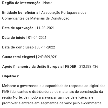
Região de intervenção
| Norte
Entidade beneficiária
| Associação Portuguesa dos
Comerciantes de Materiais de Construção
Data de aprovação
| 11-03-2021
Data de início
| 01-04-2021
Data de conclusão
| 30-11-2022
Custo total elegível
| 249.809,92€
Apoio financeiro da União Europeia | FEDER
| 212.338,43€
Objetivos:
Melhorar a governance e a capacidade de resposta ao digital das
PME fabricantes e distribuidores de materiais de construção da
região Norte, de modo a alavancar ganhos de eficiência e
promover a entrada em segmentos de valor pelo e-commerce.