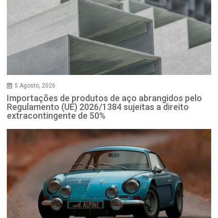
5 Agosto, 2026
Importações de produtos de aço abrangidos pelo
Regulamento (UE) 2026/1384 sujeitas a direito
extracontingente de 50%