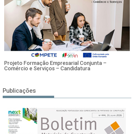
Projeto Formação Empresarial Conjunta –
Comércio e Serviços – Candidatura
Publicações