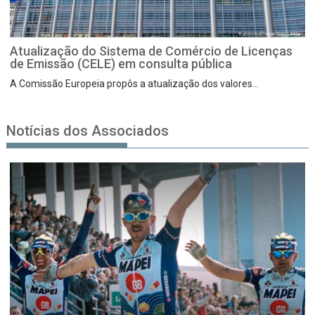
Atualização do Sistema de Comércio de Licenças
de Emissão (CELE) em consulta pública
A Comissão Europeia propôs a atualização dos valores...
Notícias dos Associados