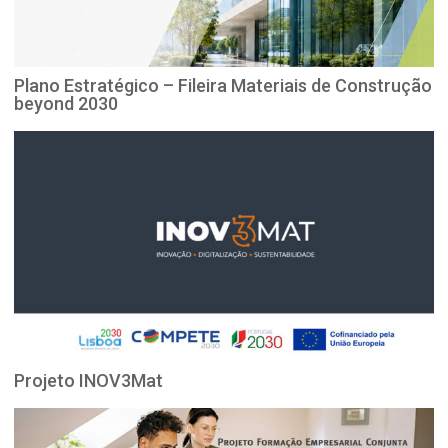
Plano Estratégico – Fileira Materiais de Construção
beyond 2030
Projeto INOV3Mat