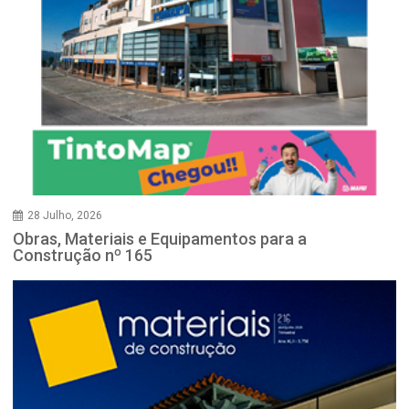
28 Julho, 2026
Obras, Materiais e Equipamentos para a
Construção nº 165