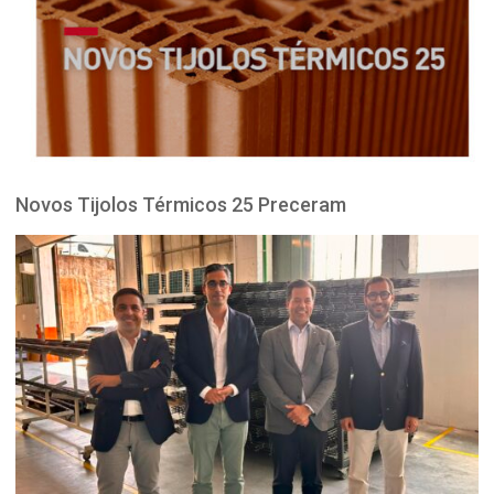
Novos Tijolos Térmicos 25 Preceram