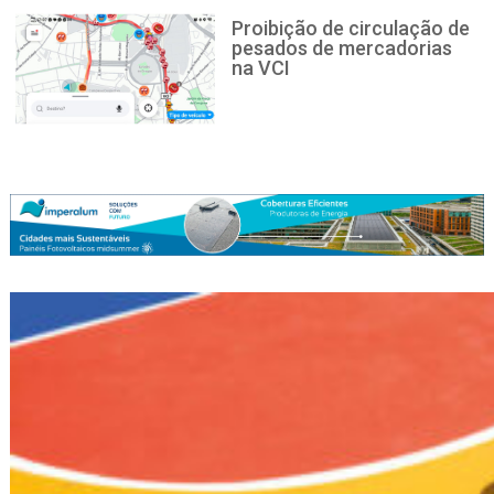
Proibição de circulação de
pesados de mercadorias
na VCI