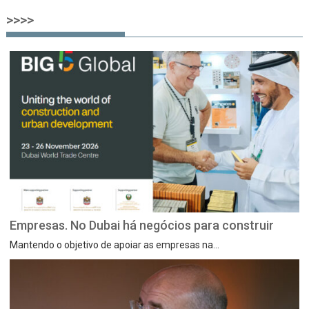
>>>>
Empresas. No Dubai há negócios para construir
Mantendo o objetivo de apoiar as empresas na...