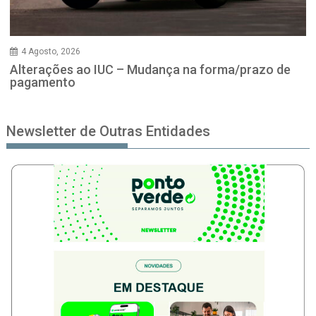
4 Agosto, 2026
Alterações ao IUC – Mudança na forma/prazo de
pagamento
Newsletter de Outras Entidades