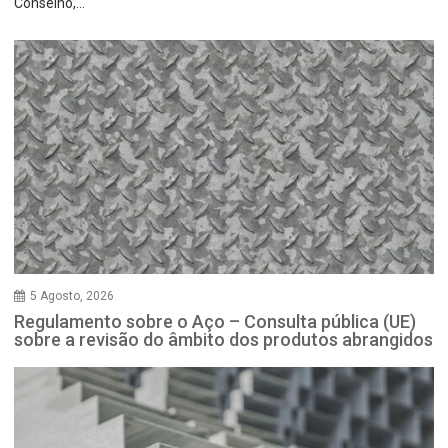
Conselho,...
5 Agosto, 2026
Regulamento sobre o Aço – Consulta pública (UE)
sobre a revisão do âmbito dos produtos abrangidos