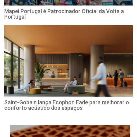
Mapei Portugal é Patrocinador Oficial da Volta a
Portugal
Saint-Gobain lança Ecophon Fade para melhorar o
conforto acústico dos espaços