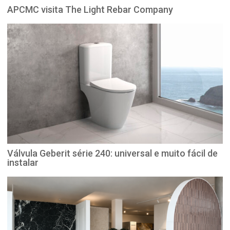
APCMC visita The Light Rebar Company
Válvula Geberit série 240: universal e muito fácil de
instalar