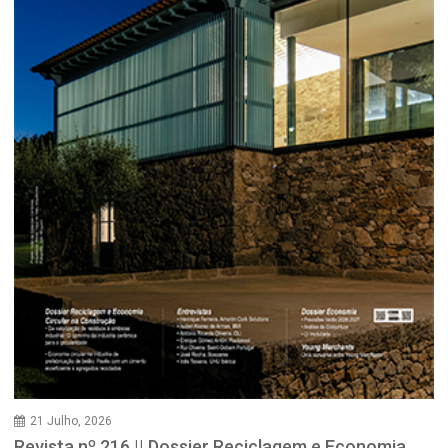
21 Julho, 2026
Revista nº 216 || Dossier Reciclagem e Economia