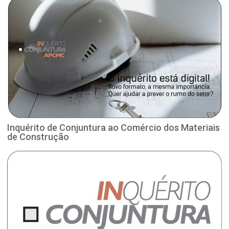
Inquérito de Conjuntura ao Comércio dos Materiais
de Construção