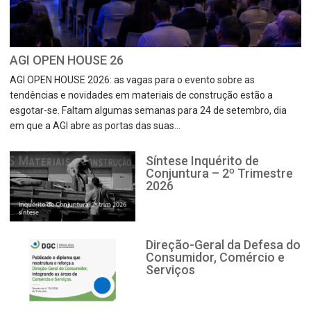
AGI OPEN HOUSE 26
AGI OPEN HOUSE 2026: as vagas para o evento sobre as
tendências e novidades em materiais de construção estão a
esgotar-se. Faltam algumas semanas para 24 de setembro, dia
em que a AGI abre as portas das suas...
Síntese Inquérito de
Conjuntura – 2º Trimestre
2026
Direção-Geral da Defesa do
Consumidor, Comércio e
Serviços