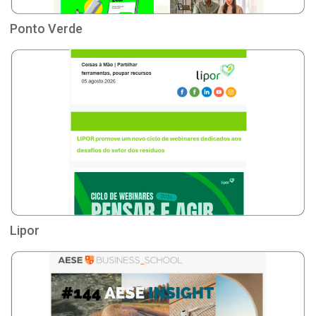
Ponto Verde
Lipor