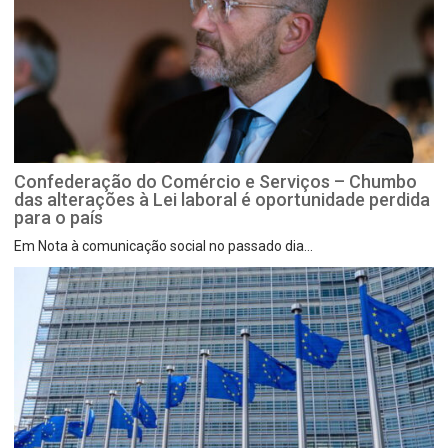
Confederação do Comércio e Serviços – Chumbo
das alterações à Lei laboral é oportunidade perdida
para o país
Em Nota à comunicação social no passado dia...