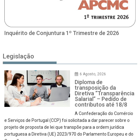
Inquérito de Conjuntura 1º Trimestre de 2026
Legislação
6 Agosto, 2026
Diploma de
transposição da
Diretiva “Transparência
Salarial” – Pedido de
contributos até 18/8
A Confederação do Comércio
e Serviços de Portugal (CCP) foi solicitada a dar parecer sobre o
projeto de proposta de lei que transpõe para a ordem jurídica
portuguesa a Diretiva (UE) 2023/970 do Parlamento Europeu e do