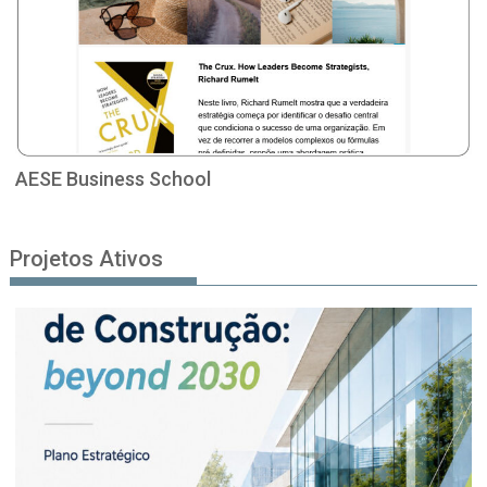
AESE Business School
Projetos Ativos