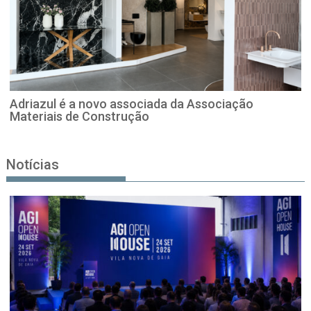
Adriazul é a novo associada da Associação
Materiais de Construção
Notícias