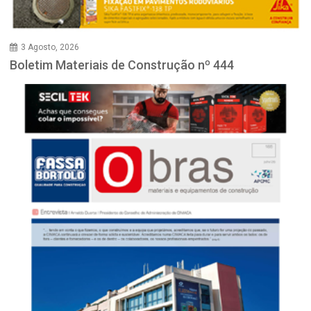
3 Agosto, 2026
Boletim Materiais de Construção nº 444