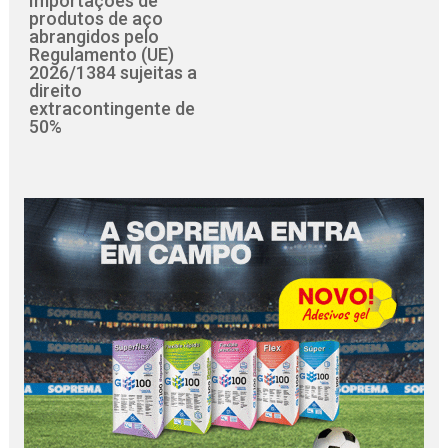
Importações de
produtos de aço
abrangidos pelo
Regulamento (UE)
2026/1384 sujeitas a
direito
extracontingente de
50%