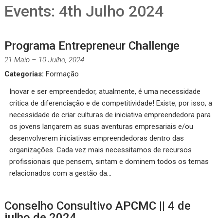
Events: 4th Julho 2024
Programa Entrepreneur Challenge
21 Maio
–
10 Julho, 2024
Categorias:
Formação
Inovar e ser empreendedor, atualmente, é uma necessidade
critica de diferenciação e de competitividade! Existe, por isso, a
necessidade de criar culturas de iniciativa empreendedora para
os jovens lançarem as suas aventuras empresariais e/ou
desenvolverem iniciativas empreendedoras dentro das
organizações. Cada vez mais necessitamos de recursos
profissionais que pensem, sintam e dominem todos os temas
relacionados com a gestão da…
Conselho Consultivo APCMC || 4 de
julho de 2024