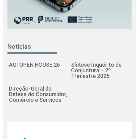
Notícias
AGI OPEN HOUSE 26
Síntese Inquérito de
Conjuntura – 2º
Trimestre 2026
Direção-Geral da
Defesa do Consumidor,
Comércio e Serviços