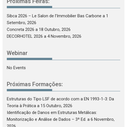
Próximas Feiras:
Sibca 2026 – Le Salon de l’Immobilier Bas Carbone
a 1
Setembro, 2026
Concreta 2026
a 18 Outubro, 2026
DECORHOTEL 2026
a 4 Novembro, 2026
Webinar
No Events
Próximas Formações:
Estruturas do Tipo LSF de acordo com a EN 1993-1-3: Da
Teoria à Prática
a 15 Outubro, 2026
Identificação de Danos em Estruturas Metálicas:
Monitorização e Análise de Dados – 3ª Ed.
a 6 Novembro,
2026