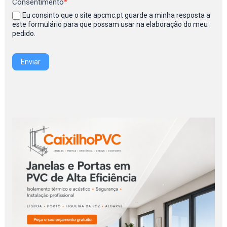
Consentimento
*
Eu consinto que o site apcmc.pt guarde a minha resposta a
este formulário para que possam usar na elaboração do meu
pedido.
Enviar