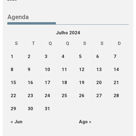
Agenda
Julho 2024
S
T
Q
Q
S
S
D
1
2
3
4
5
6
7
8
9
10
11
12
13
14
15
16
17
18
19
20
21
22
23
24
25
26
27
28
29
30
31
« Jun
Ago »