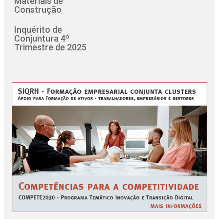
Materiais de
Construção
Inquérito de
Conjuntura 4º
Trimestre de 2025