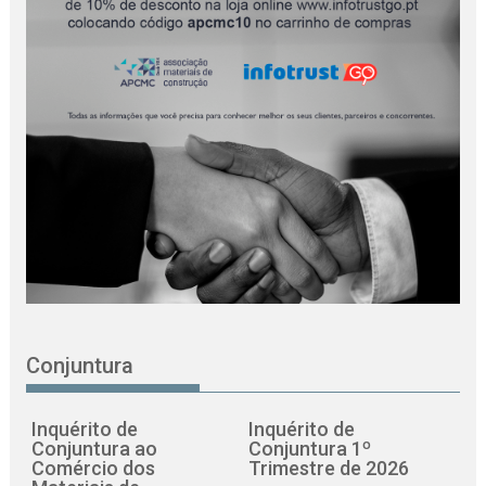
Conjuntura
Inquérito de
Inquérito de
Conjuntura ao
Conjuntura 1º
Comércio dos
Trimestre de 2026