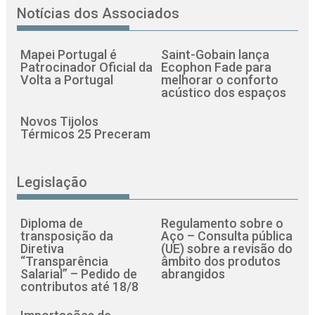
Notícias dos Associados
Mapei Portugal é
Saint-Gobain lança
Patrocinador Oficial da
Ecophon Fade para
Volta a Portugal
melhorar o conforto
acústico dos espaços
Novos Tijolos
Térmicos 25 Preceram
Legislação
Diploma de
Regulamento sobre o
transposição da
Aço – Consulta pública
Diretiva
(UE) sobre a revisão do
“Transparência
âmbito dos produtos
Salarial” – Pedido de
abrangidos
contributos até 18/8