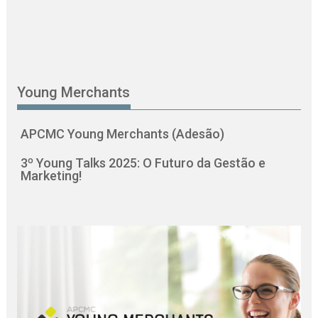
Young Merchants
APCMC Young Merchants (Adesão)
3º Young Talks 2025: O Futuro da Gestão e
Marketing!