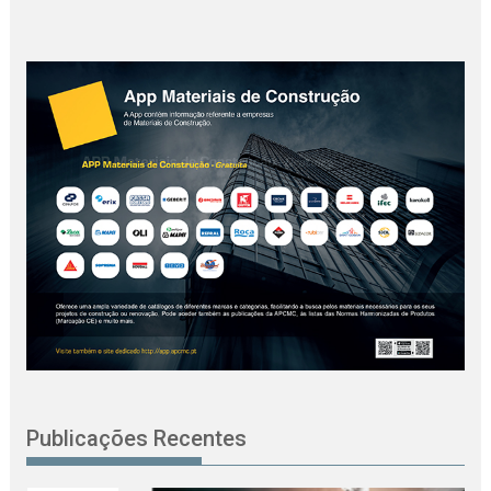
Publicações Recentes