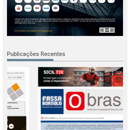
Publicações Recentes