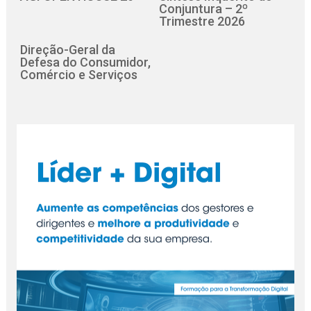
Conjuntura – 2º
Trimestre 2026
Direção-Geral da
Defesa do Consumidor,
Comércio e Serviços