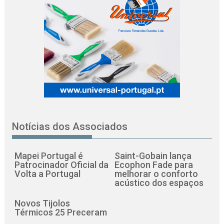
Notícias dos Associados
Mapei Portugal é
Saint-Gobain lança
Patrocinador Oficial da
Ecophon Fade para
Volta a Portugal
melhorar o conforto
acústico dos espaços
Novos Tijolos
Térmicos 25 Preceram