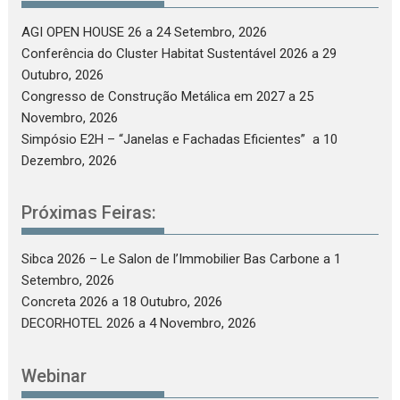
AGI OPEN HOUSE 26
a 24 Setembro, 2026
Conferência do Cluster Habitat Sustentável 2026
a 29
Outubro, 2026
Congresso de Construção Metálica em 2027
a 25
Novembro, 2026
Simpósio E2H – “Janelas e Fachadas Eficientes”
a 10
Dezembro, 2026
Próximas Feiras:
Sibca 2026 – Le Salon de l’Immobilier Bas Carbone
a 1
Setembro, 2026
Concreta 2026
a 18 Outubro, 2026
DECORHOTEL 2026
a 4 Novembro, 2026
Webinar