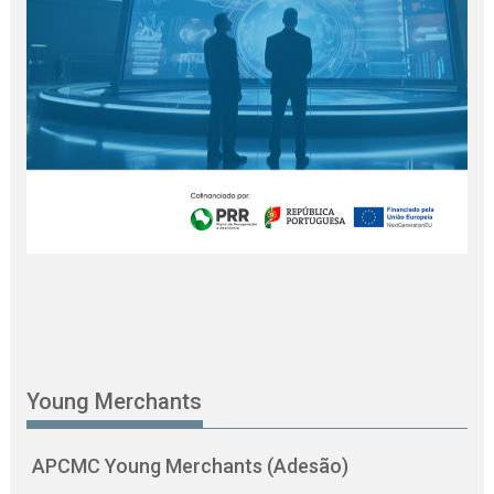
Young Merchants
APCMC Young Merchants (Adesão)