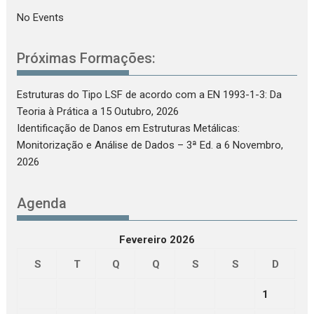
No Events
Próximas Formações:
Estruturas do Tipo LSF de acordo com a EN 1993-1-3: Da
Teoria à Prática
a 15 Outubro, 2026
Identificação de Danos em Estruturas Metálicas:
Monitorização e Análise de Dados – 3ª Ed.
a 6 Novembro,
2026
Agenda
Fevereiro 2026
S
T
Q
Q
S
S
D
1