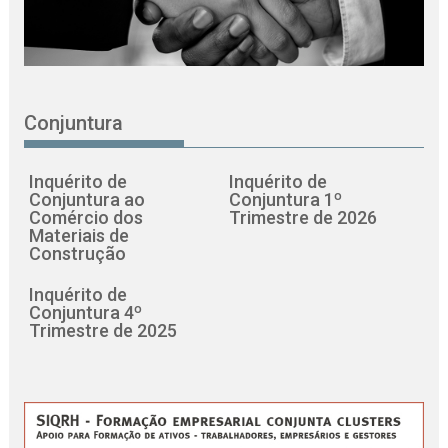
Conjuntura
Inquérito de
Inquérito de
Conjuntura ao
Conjuntura 1º
Comércio dos
Trimestre de 2026
Materiais de
Construção
Inquérito de
Conjuntura 4º
Trimestre de 2025