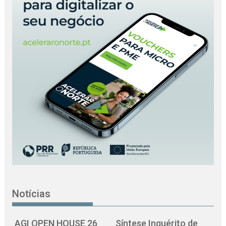
Notícias
AGI OPEN HOUSE 26
Síntese Inquérito de