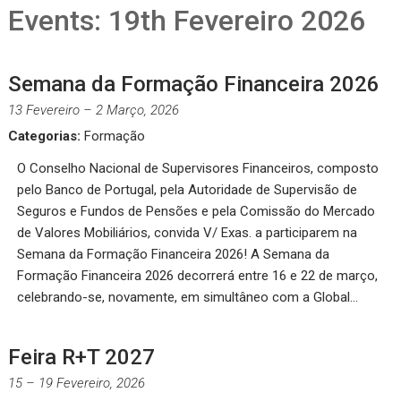
Events: 19th Fevereiro 2026
Semana da Formação Financeira 2026
13 Fevereiro
–
2 Março, 2026
Categorias:
Formação
O Conselho Nacional de Supervisores Financeiros, composto
pelo Banco de Portugal, pela Autoridade de Supervisão de
Seguros e Fundos de Pensões e pela Comissão do Mercado
de Valores Mobiliários, convida V/ Exas. a participarem na
Semana da Formação Financeira 2026! A Semana da
Formação Financeira 2026 decorrerá entre 16 e 22 de março,
celebrando-se, novamente, em simultâneo com a Global…
Feira R+T 2027
15
–
19 Fevereiro, 2026