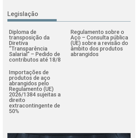
Legislação
Diploma de
Regulamento sobre o
transposição da
Aço – Consulta pública
Diretiva
(UE) sobre a revisão do
“Transparência
âmbito dos produtos
Salarial” – Pedido de
abrangidos
contributos até 18/8
Importações de
produtos de aço
abrangidos pelo
Regulamento (UE)
2026/1384 sujeitas a
direito
extracontingente de
50%