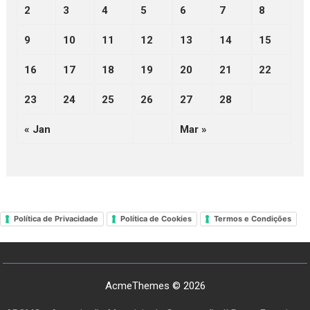
2
3
4
5
6
7
8
9
10
11
12
13
14
15
16
17
18
19
20
21
22
23
24
25
26
27
28
« Jan
Mar »
Política de Privacidade
Política de Cookies
Termos e Condições
AcmeThemes © 2026