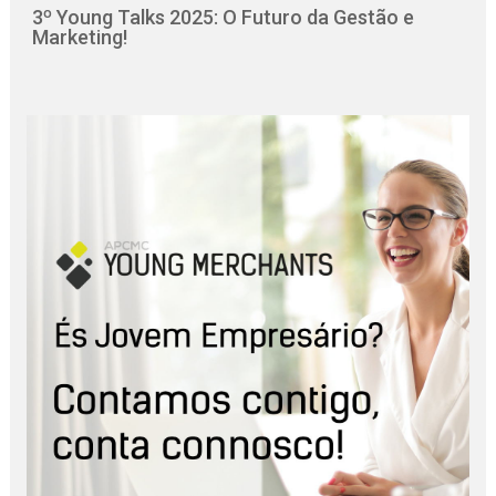
3º Young Talks 2025: O Futuro da Gestão e
Marketing!