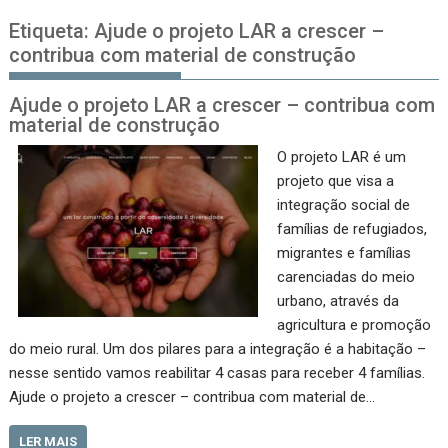
Etiqueta:
Ajude o projeto LAR a crescer –
contribua com material de construção
Ajude o projeto LAR a crescer – contribua com
material de construção
O projeto LAR é um
projeto que visa a
integração social de
famílias de refugiados,
migrantes e famílias
carenciadas do meio
urbano, através da
agricultura e promoção
do meio rural. Um dos pilares para a integração é a habitação –
nesse sentido vamos reabilitar 4 casas para receber 4 famílias.
Ajude o projeto a crescer – contribua com material de…
LER MAIS