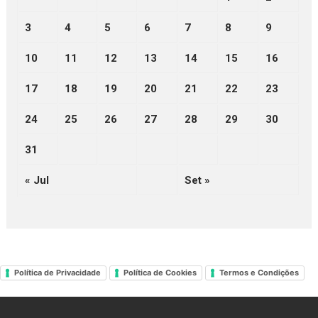
3
4
5
6
7
8
9
10
11
12
13
14
15
16
17
18
19
20
21
22
23
24
25
26
27
28
29
30
31
« Jul
Set »
Política de Privacidade
Política de Cookies
Termos e Condições