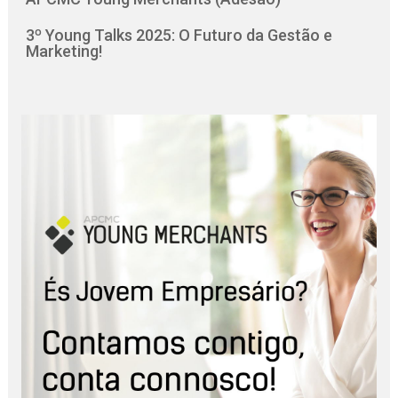
3º Young Talks 2025: O Futuro da Gestão e
Marketing!