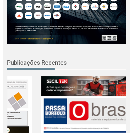
Publicações Recentes