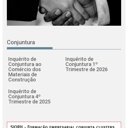
Conjuntura
Inquérito de
Inquérito de
Conjuntura ao
Conjuntura 1º
Comércio dos
Trimestre de 2026
Materiais de
Construção
Inquérito de
Conjuntura 4º
Trimestre de 2025