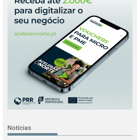
Notícias