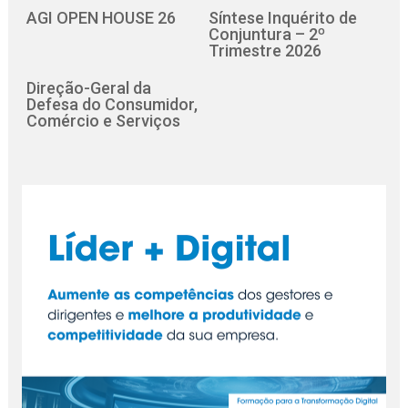
AGI OPEN HOUSE 26
Síntese Inquérito de
Conjuntura – 2º
Trimestre 2026
Direção-Geral da
Defesa do Consumidor,
Comércio e Serviços