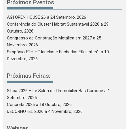
Próximos Eventos
AGI OPEN HOUSE 26
a 24 Setembro, 2026
Conferência do Cluster Habitat Sustentável 2026
a 29
Outubro, 2026
Congresso de Construção Metálica em 2027
a 25
Novembro, 2026
Simpósio E2H – “Janelas e Fachadas Eficientes”
a 10
Dezembro, 2026
Próximas Feiras:
Sibca 2026 – Le Salon de l’Immobilier Bas Carbone
a 1
Setembro, 2026
Concreta 2026
a 18 Outubro, 2026
DECORHOTEL 2026
a 4 Novembro, 2026
Webinar