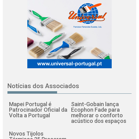
Notícias dos Associados
Mapei Portugal é
Saint-Gobain lança
Patrocinador Oficial da
Ecophon Fade para
Volta a Portugal
melhorar o conforto
acústico dos espaços
Novos Tijolos