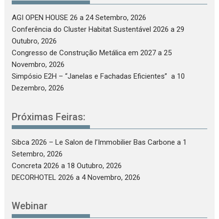
AGI OPEN HOUSE 26
a 24 Setembro, 2026
Conferência do Cluster Habitat Sustentável 2026
a 29
Outubro, 2026
Congresso de Construção Metálica em 2027
a 25
Novembro, 2026
Simpósio E2H – “Janelas e Fachadas Eficientes”
a 10
Dezembro, 2026
Próximas Feiras:
Sibca 2026 – Le Salon de l’Immobilier Bas Carbone
a 1
Setembro, 2026
Concreta 2026
a 18 Outubro, 2026
DECORHOTEL 2026
a 4 Novembro, 2026
Webinar