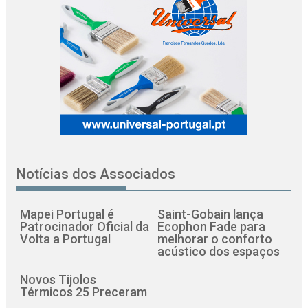
Notícias dos Associados
Mapei Portugal é
Saint-Gobain lança
Patrocinador Oficial da
Ecophon Fade para
Volta a Portugal
melhorar o conforto
acústico dos espaços
Novos Tijolos
Térmicos 25 Preceram