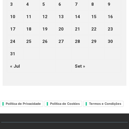
3
4
5
6
7
8
9
10
11
12
13
14
15
16
17
18
19
20
21
22
23
24
25
26
27
28
29
30
31
« Jul
Set »
Política de Privacidade
Política de Cookies
Termos e Condições