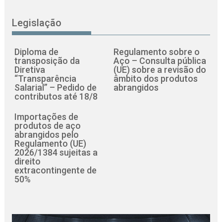
Legislação
Diploma de
Regulamento sobre o
transposição da
Aço – Consulta pública
Diretiva
(UE) sobre a revisão do
“Transparência
âmbito dos produtos
Salarial” – Pedido de
abrangidos
contributos até 18/8
Importações de
produtos de aço
abrangidos pelo
Regulamento (UE)
2026/1384 sujeitas a
direito
extracontingente de
50%