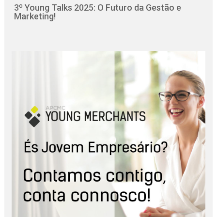
3º Young Talks 2025: O Futuro da Gestão e
Marketing!