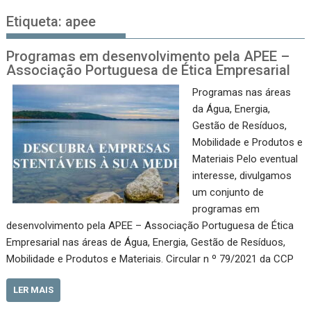
Etiqueta:
apee
Programas em desenvolvimento pela APEE –
Associação Portuguesa de Ética Empresarial
Programas nas áreas
da Água, Energia,
Gestão de Resíduos,
Mobilidade e Produtos e
Materiais Pelo eventual
interesse, divulgamos
um conjunto de
programas em
desenvolvimento pela APEE – Associação Portuguesa de Ética
Empresarial nas áreas de Água, Energia, Gestão de Resíduos,
Mobilidade e Produtos e Materiais. Circular n º 79/2021 da CCP
LER MAIS