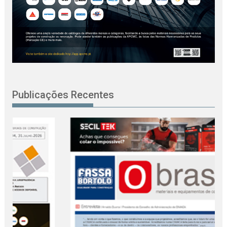
Publicações Recentes