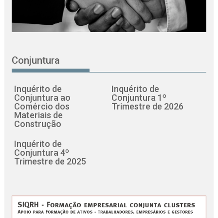
Conjuntura
Inquérito de
Inquérito de
Conjuntura ao
Conjuntura 1º
Comércio dos
Trimestre de 2026
Materiais de
Construção
Inquérito de
Conjuntura 4º
Trimestre de 2025