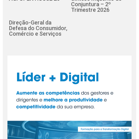
Conjuntura – 2º
Trimestre 2026
Direção-Geral da
Defesa do Consumidor,
Comércio e Serviços