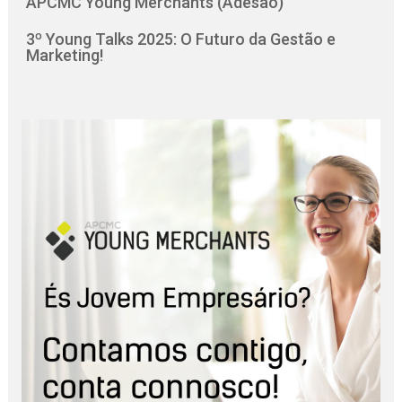
APCMC Young Merchants (Adesão)
3º Young Talks 2025: O Futuro da Gestão e
Marketing!