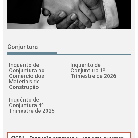
Conjuntura
Inquérito de
Inquérito de
Conjuntura ao
Conjuntura 1º
Comércio dos
Trimestre de 2026
Materiais de
Construção
Inquérito de
Conjuntura 4º
Trimestre de 2025