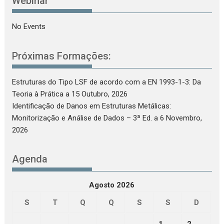
Webinar
No Events
Próximas Formações:
Estruturas do Tipo LSF de acordo com a EN 1993-1-3: Da
Teoria à Prática
a 15 Outubro, 2026
Identificação de Danos em Estruturas Metálicas:
Monitorização e Análise de Dados – 3ª Ed.
a 6 Novembro,
2026
Agenda
Agosto 2026
S
T
Q
Q
S
S
D