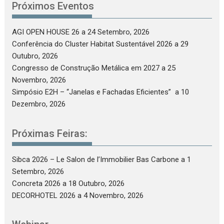
Próximos Eventos
AGI OPEN HOUSE 26
a 24 Setembro, 2026
Conferência do Cluster Habitat Sustentável 2026
a 29
Outubro, 2026
Congresso de Construção Metálica em 2027
a 25
Novembro, 2026
Simpósio E2H – “Janelas e Fachadas Eficientes”
a 10
Dezembro, 2026
Próximas Feiras:
Sibca 2026 – Le Salon de l’Immobilier Bas Carbone
a 1
Setembro, 2026
Concreta 2026
a 18 Outubro, 2026
DECORHOTEL 2026
a 4 Novembro, 2026