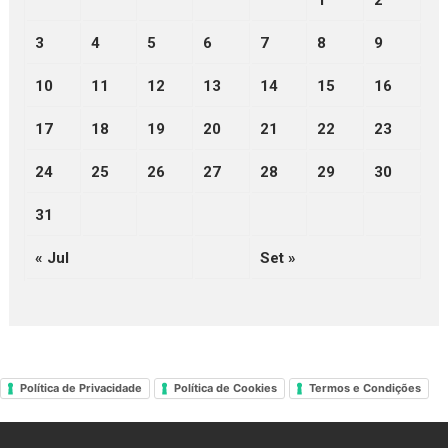
1
2
3
4
5
6
7
8
9
10
11
12
13
14
15
16
17
18
19
20
21
22
23
24
25
26
27
28
29
30
31
« Jul
Set »
Política de Privacidade
Política de Cookies
Termos e Condições