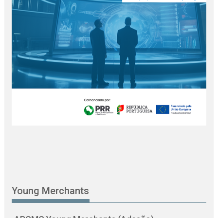
Young Merchants