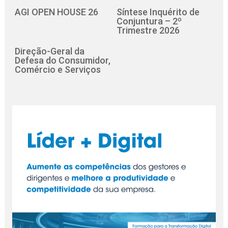
AGI OPEN HOUSE 26
Síntese Inquérito de
Conjuntura – 2º
Trimestre 2026
Direção-Geral da
Defesa do Consumidor,
Comércio e Serviços