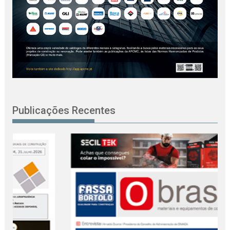
Publicações Recentes