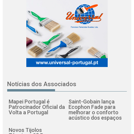
Notícias dos Associados
Mapei Portugal é
Saint-Gobain lança
Patrocinador Oficial da
Ecophon Fade para
Volta a Portugal
melhorar o conforto
acústico dos espaços
Novos Tijolos