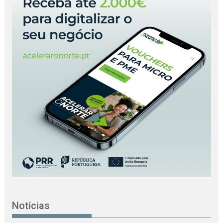
Notícias