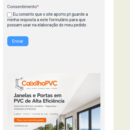
Consentimento
*
Eu consinto que o site apcmc.pt guarde a
minha resposta a este formulário para que
possam usar na elaboração do meu pedido.
Enviar