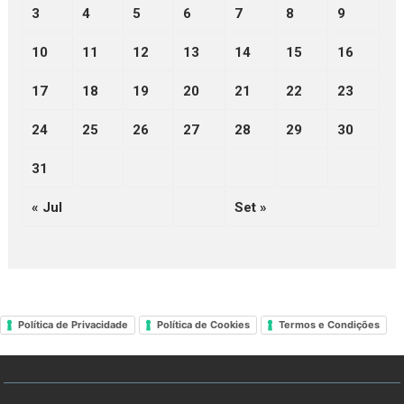
3
4
5
6
7
8
9
10
11
12
13
14
15
16
17
18
19
20
21
22
23
24
25
26
27
28
29
30
31
« Jul
Set »
Política de Privacidade
Política de Cookies
Termos e Condições