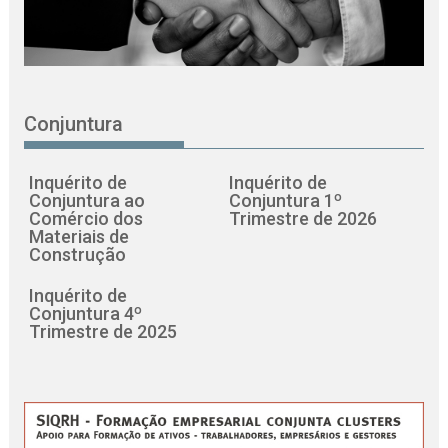
Conjuntura
Inquérito de
Inquérito de
Conjuntura ao
Conjuntura 1º
Comércio dos
Trimestre de 2026
Materiais de
Construção
Inquérito de
Conjuntura 4º
Trimestre de 2025