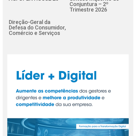
Conjuntura – 2º
Trimestre 2026
Direção-Geral da
Defesa do Consumidor,
Comércio e Serviços