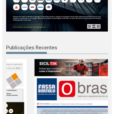
Publicações Recentes