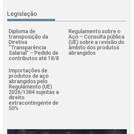
Legislação
Diploma de
Regulamento sobre o
transposição da
Aço – Consulta pública
Diretiva
(UE) sobre a revisão do
“Transparência
âmbito dos produtos
Salarial” – Pedido de
abrangidos
contributos até 18/8
Importações de
produtos de aço
abrangidos pelo
Regulamento (UE)
2026/1384 sujeitas a
direito
extracontingente de
50%