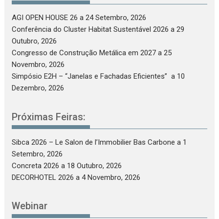
AGI OPEN HOUSE 26
a 24 Setembro, 2026
Conferência do Cluster Habitat Sustentável 2026
a 29
Outubro, 2026
Congresso de Construção Metálica em 2027
a 25
Novembro, 2026
Simpósio E2H – “Janelas e Fachadas Eficientes”
a 10
Dezembro, 2026
Próximas Feiras:
Sibca 2026 – Le Salon de l’Immobilier Bas Carbone
a 1
Setembro, 2026
Concreta 2026
a 18 Outubro, 2026
DECORHOTEL 2026
a 4 Novembro, 2026
Webinar