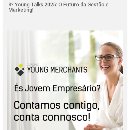
3º Young Talks 2025: O Futuro da Gestão e
Marketing!