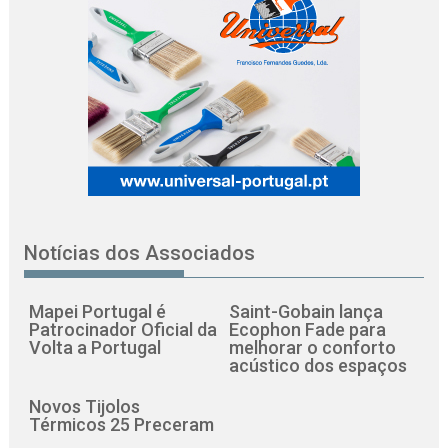
Notícias dos Associados
Mapei Portugal é
Saint-Gobain lança
Patrocinador Oficial da
Ecophon Fade para
Volta a Portugal
melhorar o conforto
acústico dos espaços
Novos Tijolos
Térmicos 25 Preceram