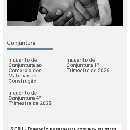
Conjuntura
Inquérito de
Inquérito de
Conjuntura ao
Conjuntura 1º
Comércio dos
Trimestre de 2026
Materiais de
Construção
Inquérito de
Conjuntura 4º
Trimestre de 2025