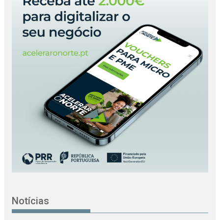
Notícias