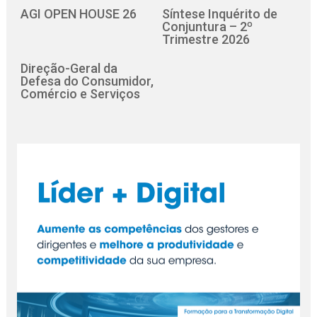
AGI OPEN HOUSE 26
Síntese Inquérito de
Conjuntura – 2º
Trimestre 2026
Direção-Geral da
Defesa do Consumidor,
Comércio e Serviços