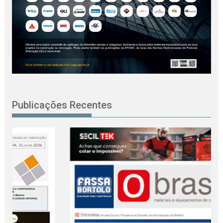
Publicações Recentes