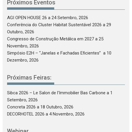
Próximos Eventos
AGI OPEN HOUSE 26
a 24 Setembro, 2026
Conferência do Cluster Habitat Sustentável 2026
a 29
Outubro, 2026
Congresso de Construção Metálica em 2027
a 25
Novembro, 2026
Simpósio E2H – “Janelas e Fachadas Eficientes”
a 10
Dezembro, 2026
Próximas Feiras:
Sibca 2026 – Le Salon de l’Immobilier Bas Carbone
a 1
Setembro, 2026
Concreta 2026
a 18 Outubro, 2026
DECORHOTEL 2026
a 4 Novembro, 2026
Webinar