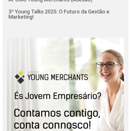
3º Young Talks 2025: O Futuro da Gestão e
Marketing!