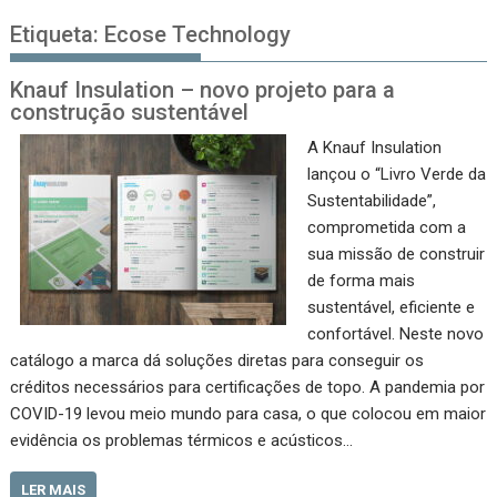
Etiqueta:
Ecose Technology
Knauf Insulation – novo projeto para a
construção sustentável
A Knauf Insulation
lançou o “Livro Verde da
Sustentabilidade”,
comprometida com a
sua missão de construir
de forma mais
sustentável, eficiente e
confortável. Neste novo
catálogo a marca dá soluções diretas para conseguir os
créditos necessários para certificações de topo. A pandemia por
COVID-19 levou meio mundo para casa, o que colocou em maior
evidência os problemas térmicos e acústicos…
LER MAIS