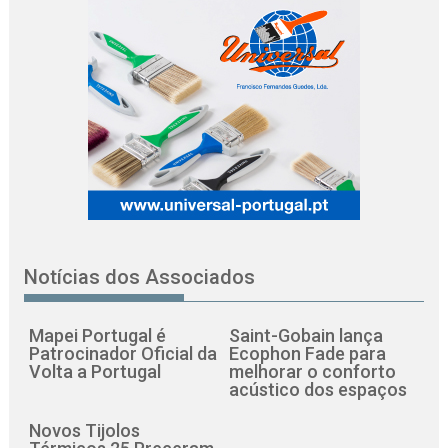
Notícias dos Associados
Mapei Portugal é
Saint-Gobain lança
Patrocinador Oficial da
Ecophon Fade para
Volta a Portugal
melhorar o conforto
acústico dos espaços
Novos Tijolos