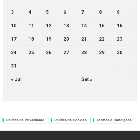
3
4
5
6
7
8
9
10
11
12
13
14
15
16
17
18
19
20
21
22
23
24
25
26
27
28
29
30
31
« Jul
Set »
Política de Privacidade
Política de Cookies
Termos e Condições