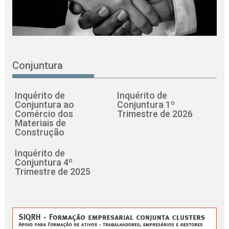
Conjuntura
Inquérito de
Inquérito de
Conjuntura ao
Conjuntura 1º
Comércio dos
Trimestre de 2026
Materiais de
Construção
Inquérito de
Conjuntura 4º
Trimestre de 2025