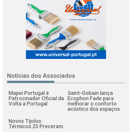
Notícias dos Associados
Mapei Portugal é
Saint-Gobain lança
Patrocinador Oficial da
Ecophon Fade para
Volta a Portugal
melhorar o conforto
acústico dos espaços
Novos Tijolos
Térmicos 25 Preceram