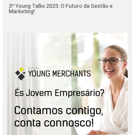
3º Young Talks 2025: O Futuro da Gestão e
Marketing!