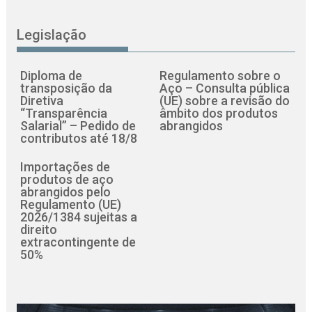
Legislação
Diploma de
Regulamento sobre o
transposição da
Aço – Consulta pública
Diretiva
(UE) sobre a revisão do
“Transparência
âmbito dos produtos
Salarial” – Pedido de
abrangidos
contributos até 18/8
Importações de
produtos de aço
abrangidos pelo
Regulamento (UE)
2026/1384 sujeitas a
direito
extracontingente de
50%