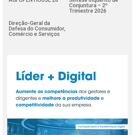
Conjuntura – 2º
Trimestre 2026
Direção-Geral da
Defesa do Consumidor,
Comércio e Serviços