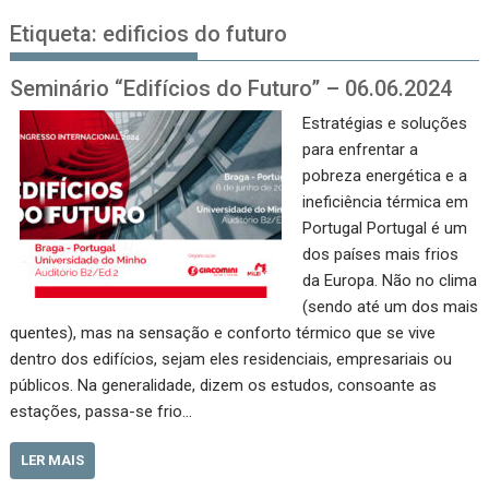
Etiqueta:
edificios do futuro
Seminário “Edifícios do Futuro” – 06.06.2024
Estratégias e soluções
para enfrentar a
pobreza energética e a
ineficiência térmica em
Portugal Portugal é um
dos países mais frios
da Europa. Não no clima
(sendo até um dos mais
quentes), mas na sensação e conforto térmico que se vive
dentro dos edifícios, sejam eles residenciais, empresariais ou
públicos. Na generalidade, dizem os estudos, consoante as
estações, passa-se frio…
LER MAIS