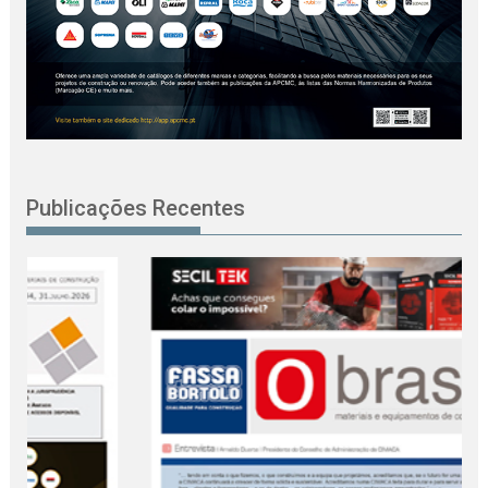
Publicações Recentes