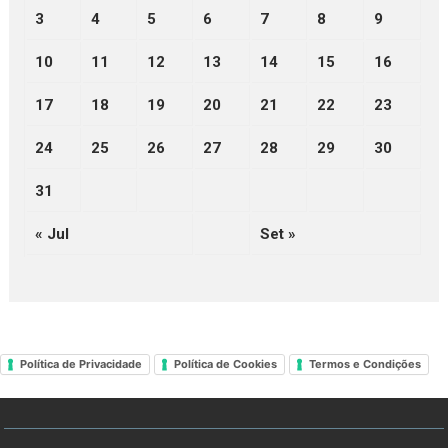
3
4
5
6
7
8
9
10
11
12
13
14
15
16
17
18
19
20
21
22
23
24
25
26
27
28
29
30
31
« Jul
Set »
Política de Privacidade
Política de Cookies
Termos e Condições