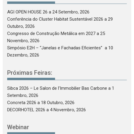
AGI OPEN HOUSE 26
a 24 Setembro, 2026
Conferência do Cluster Habitat Sustentável 2026
a 29
Outubro, 2026
Congresso de Construção Metálica em 2027
a 25
Novembro, 2026
Simpósio E2H – “Janelas e Fachadas Eficientes”
a 10
Dezembro, 2026
Próximas Feiras:
Sibca 2026 – Le Salon de l’Immobilier Bas Carbone
a 1
Setembro, 2026
Concreta 2026
a 18 Outubro, 2026
DECORHOTEL 2026
a 4 Novembro, 2026
Webinar