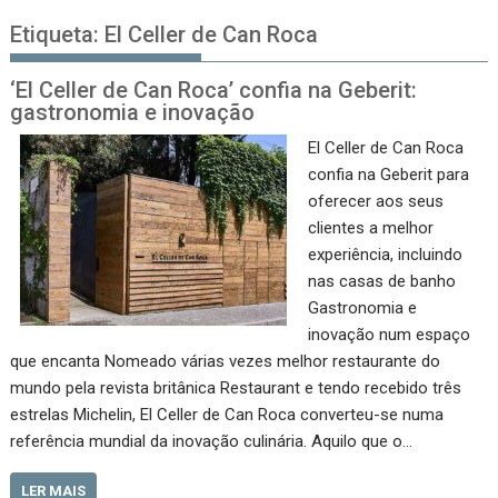
Etiqueta:
El Celler de Can Roca
‘El Celler de Can Roca’ confia na Geberit:
gastronomia e inovação
El Celler de Can Roca
confia na Geberit para
oferecer aos seus
clientes a melhor
experiência, incluindo
nas casas de banho
Gastronomia e
inovação num espaço
que encanta Nomeado várias vezes melhor restaurante do
mundo pela revista britânica Restaurant e tendo recebido três
estrelas Michelin, El Celler de Can Roca converteu-se numa
referência mundial da inovação culinária. Aquilo que o…
LER MAIS