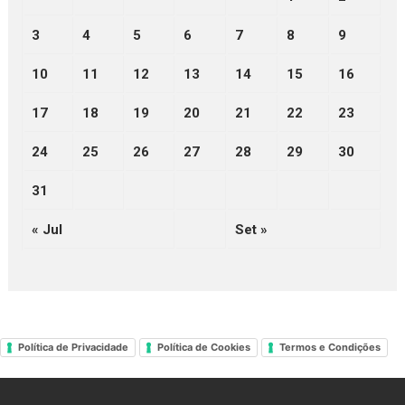
3
4
5
6
7
8
9
10
11
12
13
14
15
16
17
18
19
20
21
22
23
24
25
26
27
28
29
30
31
« Jul
Set »
Política de Privacidade
Política de Cookies
Termos e Condições