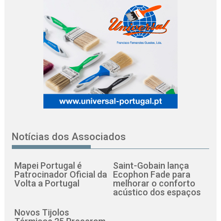
Notícias dos Associados
Mapei Portugal é
Saint-Gobain lança
Patrocinador Oficial da
Ecophon Fade para
Volta a Portugal
melhorar o conforto
acústico dos espaços
Novos Tijolos