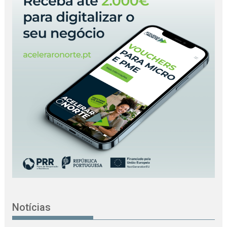
Notícias