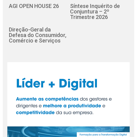
AGI OPEN HOUSE 26
Síntese Inquérito de
Conjuntura – 2º
Trimestre 2026
Direção-Geral da
Defesa do Consumidor,
Comércio e Serviços