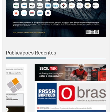
Publicações Recentes