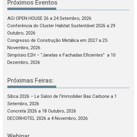
Próximos Eventos
AGI OPEN HOUSE 26
a 24 Setembro, 2026
Conferência do Cluster Habitat Sustentável 2026
a 29
Outubro, 2026
Congresso de Construção Metálica em 2027
a 25
Novembro, 2026
Simpósio E2H – “Janelas e Fachadas Eficientes”
a 10
Dezembro, 2026
Próximas Feiras:
Sibca 2026 – Le Salon de l’Immobilier Bas Carbone
a 1
Setembro, 2026
Concreta 2026
a 18 Outubro, 2026
DECORHOTEL 2026
a 4 Novembro, 2026
Webinar