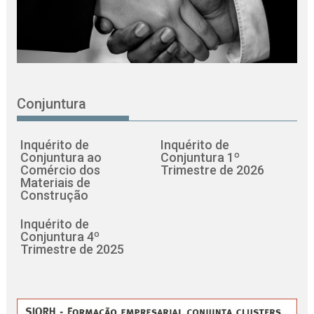
Conjuntura
Inquérito de
Inquérito de
Conjuntura ao
Conjuntura 1º
Comércio dos
Trimestre de 2026
Materiais de
Construção
Inquérito de
Conjuntura 4º
Trimestre de 2025