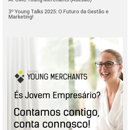
3º Young Talks 2025: O Futuro da Gestão e
Marketing!