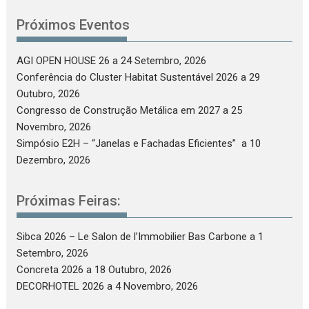
Próximos Eventos
AGI OPEN HOUSE 26
a 24 Setembro, 2026
Conferência do Cluster Habitat Sustentável 2026
a 29
Outubro, 2026
Congresso de Construção Metálica em 2027
a 25
Novembro, 2026
Simpósio E2H – “Janelas e Fachadas Eficientes”
a 10
Dezembro, 2026
Próximas Feiras:
Sibca 2026 – Le Salon de l’Immobilier Bas Carbone
a 1
Setembro, 2026
Concreta 2026
a 18 Outubro, 2026
DECORHOTEL 2026
a 4 Novembro, 2026