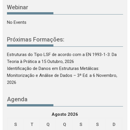
Webinar
No Events
Próximas Formações:
Estruturas do Tipo LSF de acordo com a EN 1993-1-3: Da
Teoria à Prática
a 15 Outubro, 2026
Identificação de Danos em Estruturas Metálicas:
Monitorização e Análise de Dados – 3ª Ed.
a 6 Novembro,
2026
Agenda
Agosto 2026
S
T
Q
Q
S
S
D