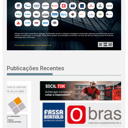
Publicações Recentes