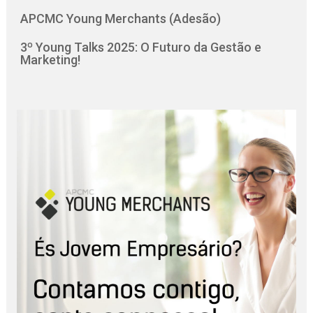
APCMC Young Merchants (Adesão)
3º Young Talks 2025: O Futuro da Gestão e
Marketing!