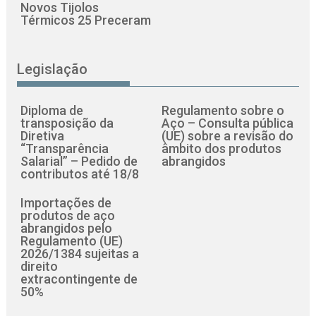
Novos Tijolos
Térmicos 25 Preceram
Legislação
Diploma de
Regulamento sobre o
transposição da
Aço – Consulta pública
Diretiva
(UE) sobre a revisão do
“Transparência
âmbito dos produtos
Salarial” – Pedido de
abrangidos
contributos até 18/8
Importações de
produtos de aço
abrangidos pelo
Regulamento (UE)
2026/1384 sujeitas a
direito
extracontingente de
50%