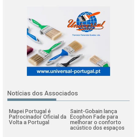
Notícias dos Associados
Mapei Portugal é
Saint-Gobain lança
Patrocinador Oficial da
Ecophon Fade para
Volta a Portugal
melhorar o conforto
acústico dos espaços