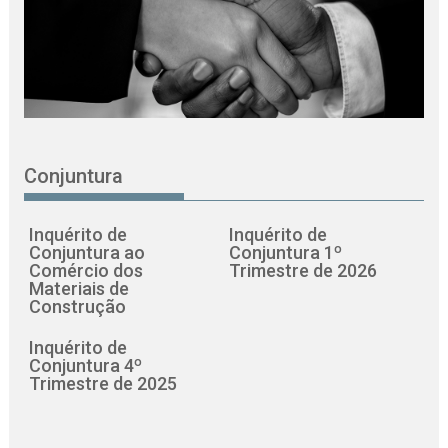
Conjuntura
Inquérito de
Inquérito de
Conjuntura ao
Conjuntura 1º
Comércio dos
Trimestre de 2026
Materiais de
Construção
Inquérito de
Conjuntura 4º
Trimestre de 2025