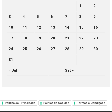
1
2
3
4
5
6
7
8
9
10
11
12
13
14
15
16
17
18
19
20
21
22
23
24
25
26
27
28
29
30
31
« Jul
Set »
Política de Privacidade
Política de Cookies
Termos e Condições