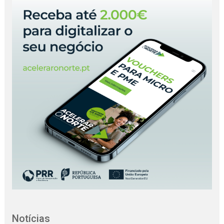
Notícias