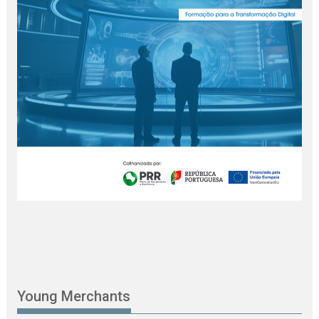
Young Merchants