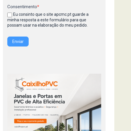
Consentimento
*
Eu consinto que o site apcmc.pt guarde a
minha resposta a este formulário para que
possam usar na elaboração do meu pedido.
Enviar