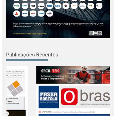
Publicações Recentes