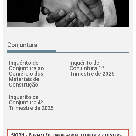
Conjuntura
Inquérito de
Inquérito de
Conjuntura ao
Conjuntura 1º
Comércio dos
Trimestre de 2026
Materiais de
Construção
Inquérito de
Conjuntura 4º
Trimestre de 2025