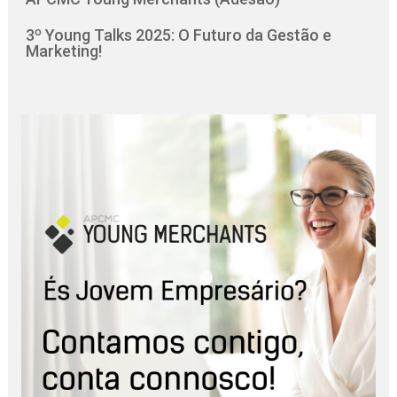
3º Young Talks 2025: O Futuro da Gestão e
Marketing!