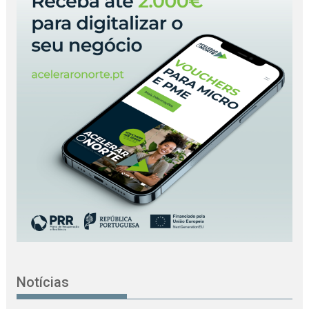
Notícias