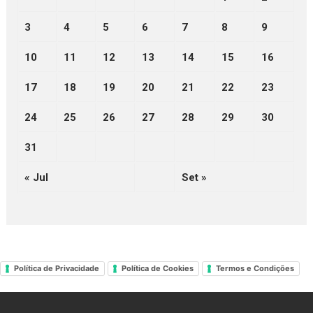
3
4
5
6
7
8
9
10
11
12
13
14
15
16
17
18
19
20
21
22
23
24
25
26
27
28
29
30
31
« Jul
Set »
Política de Privacidade
Política de Cookies
Termos e Condições