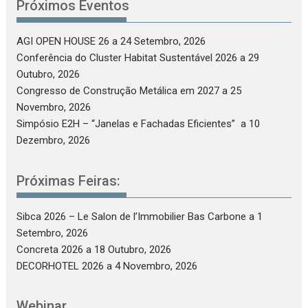
Próximos Eventos
AGI OPEN HOUSE 26
a 24 Setembro, 2026
Conferência do Cluster Habitat Sustentável 2026
a 29
Outubro, 2026
Congresso de Construção Metálica em 2027
a 25
Novembro, 2026
Simpósio E2H – “Janelas e Fachadas Eficientes”
a 10
Dezembro, 2026
Próximas Feiras:
Sibca 2026 – Le Salon de l’Immobilier Bas Carbone
a 1
Setembro, 2026
Concreta 2026
a 18 Outubro, 2026
DECORHOTEL 2026
a 4 Novembro, 2026
Webinar