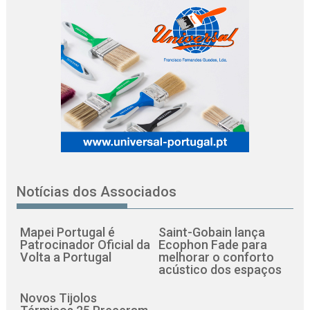
Notícias dos Associados
Mapei Portugal é
Saint-Gobain lança
Patrocinador Oficial da
Ecophon Fade para
Volta a Portugal
melhorar o conforto
acústico dos espaços
Novos Tijolos