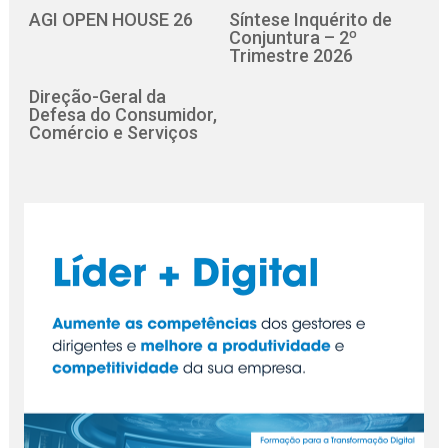
AGI OPEN HOUSE 26
Síntese Inquérito de
Conjuntura – 2º
Trimestre 2026
Direção-Geral da
Defesa do Consumidor,
Comércio e Serviços