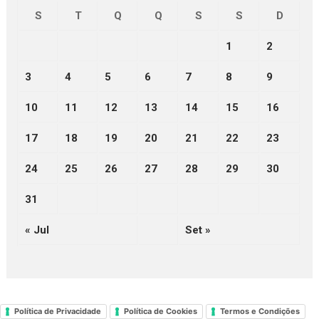
S
T
Q
Q
S
S
D
1
2
3
4
5
6
7
8
9
10
11
12
13
14
15
16
17
18
19
20
21
22
23
24
25
26
27
28
29
30
31
« Jul
Set »
Política de Privacidade
Política de Cookies
Termos e Condições