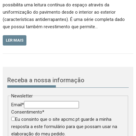
possibilita uma leitura contínua do espaço através da
uniformização do pavimento desde o interior ao exterior
(características antiderrapantes). É uma série completa dado
que possui também revestimento que permite…
LER MAIS
Receba a nossa informação
Newsletter
Email
*
Consentimento
*
Eu consinto que o site apcmc.pt guarde a minha
resposta a este formulário para que possam usar na
elaboração do meu pedido.