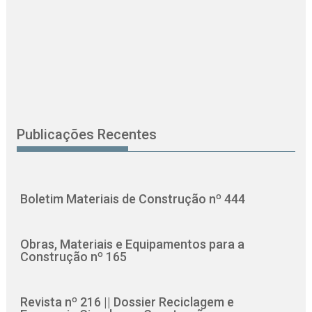
Publicações Recentes
Boletim Materiais de Construção nº 444
Obras, Materiais e Equipamentos para a
Construção nº 165
Revista nº 216 || Dossier Reciclagem e