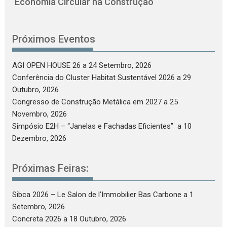
Economia Circular na Construção
Próximos Eventos
AGI OPEN HOUSE 26
a 24 Setembro, 2026
Conferência do Cluster Habitat Sustentável 2026
a 29
Outubro, 2026
Congresso de Construção Metálica em 2027
a 25
Novembro, 2026
Simpósio E2H – “Janelas e Fachadas Eficientes”
a 10
Dezembro, 2026
Próximas Feiras:
Sibca 2026 – Le Salon de l’Immobilier Bas Carbone
a 1
Setembro, 2026
Concreta 2026
a 18 Outubro, 2026