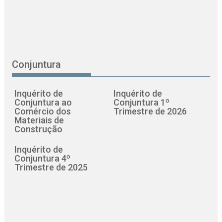
Conjuntura
Inquérito de
Inquérito de
Conjuntura ao
Conjuntura 1º
Comércio dos
Trimestre de 2026
Materiais de
Construção
Inquérito de
Conjuntura 4º
Trimestre de 2025