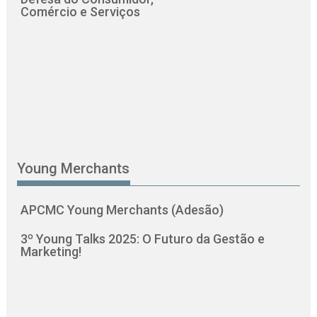
Comércio e Serviços
Young Merchants
APCMC Young Merchants (Adesão)
3º Young Talks 2025: O Futuro da Gestão e
Marketing!