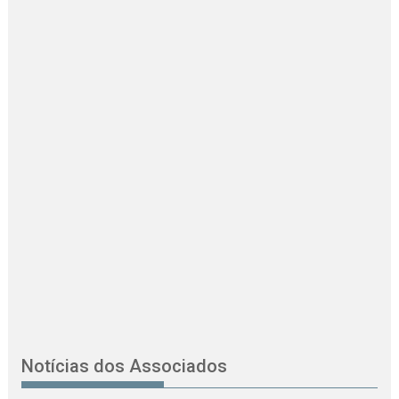
Notícias dos Associados