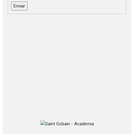
Enviar