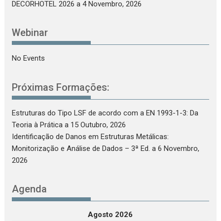
DECORHOTEL 2026
a 4 Novembro, 2026
Webinar
No Events
Próximas Formações:
Estruturas do Tipo LSF de acordo com a EN 1993-1-3: Da
Teoria à Prática
a 15 Outubro, 2026
Identificação de Danos em Estruturas Metálicas:
Monitorização e Análise de Dados – 3ª Ed.
a 6 Novembro,
2026
Agenda
Agosto 2026