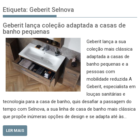
Etiqueta:
Geberit Selnova
Geberit lança coleção adaptada a casas de
banho pequenas
Geberit lança a sua
coleção mais clássica
adaptada a casas de
banho pequenas e a
pessoas com
mobilidade reduzida A
Geberit, especialista em
louças sanitárias e
tecnologia para a casa de banho, quis desafiar a passagem do
tempo com Selnova, a sua linha de casa de banho mais clássica
que propõe inúmeras opções de design e se adapta até às…
LER MAIS