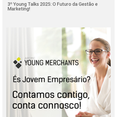
3º Young Talks 2025: O Futuro da Gestão e
Marketing!