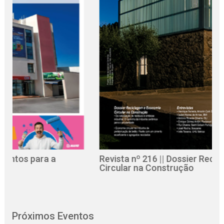
 a
Revista nº 216 || Dossier Reciclagem e Ec
Circular na Construção
Próximos Eventos