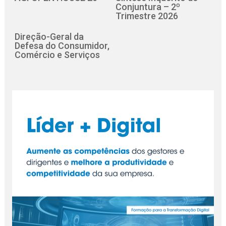
Conjuntura – 2º
Trimestre 2026
Direção-Geral da
Defesa do Consumidor,
Comércio e Serviços