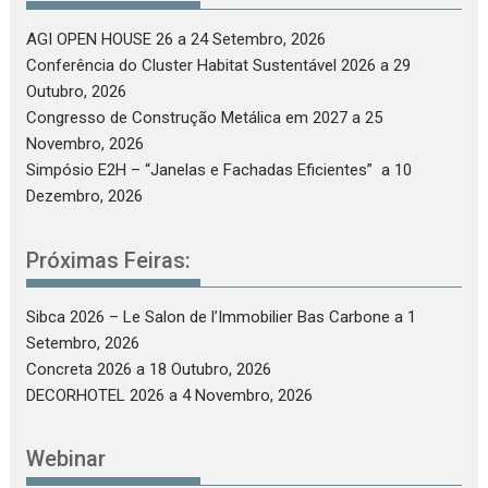
AGI OPEN HOUSE 26
a 24 Setembro, 2026
Conferência do Cluster Habitat Sustentável 2026
a 29
Outubro, 2026
Congresso de Construção Metálica em 2027
a 25
Novembro, 2026
Simpósio E2H – “Janelas e Fachadas Eficientes”
a 10
Dezembro, 2026
Próximas Feiras:
Sibca 2026 – Le Salon de l’Immobilier Bas Carbone
a 1
Setembro, 2026
Concreta 2026
a 18 Outubro, 2026
DECORHOTEL 2026
a 4 Novembro, 2026
Webinar