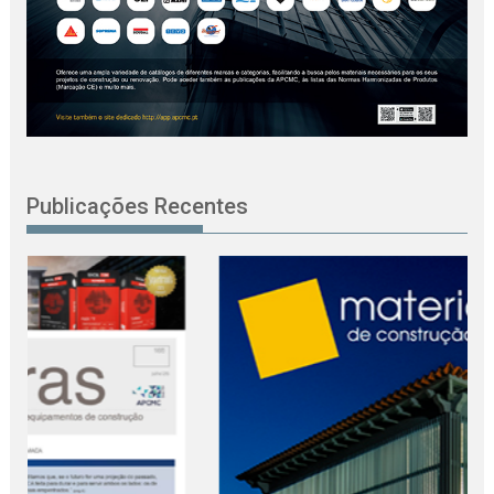
Publicações Recentes