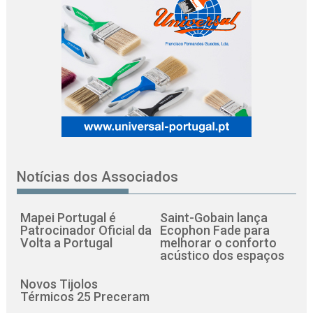
Notícias dos Associados
Mapei Portugal é
Saint-Gobain lança
Patrocinador Oficial da
Ecophon Fade para
Volta a Portugal
melhorar o conforto
acústico dos espaços
Novos Tijolos
Térmicos 25 Preceram