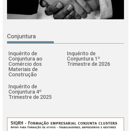
Conjuntura
Inquérito de
Inquérito de
Conjuntura ao
Conjuntura 1º
Comércio dos
Trimestre de 2026
Materiais de
Construção
Inquérito de
Conjuntura 4º
Trimestre de 2025