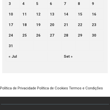
3
4
5
6
7
8
9
10
11
12
13
14
15
16
17
18
19
20
21
22
23
24
25
26
27
28
29
30
31
« Jul
Set »
Política de Privacidade
Política de Cookies
Termos e Condições