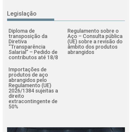
Legislação
Diploma de
Regulamento sobre o
transposição da
Aço – Consulta pública
Diretiva
(UE) sobre a revisão do
“Transparência
âmbito dos produtos
Salarial” – Pedido de
abrangidos
contributos até 18/8
Importações de
produtos de aço
abrangidos pelo
Regulamento (UE)
2026/1384 sujeitas a
direito
extracontingente de
50%