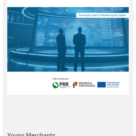
Young Merchants