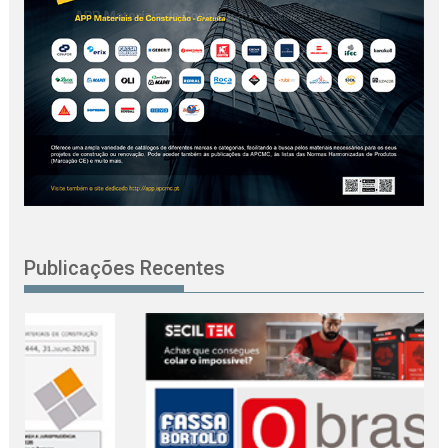
Publicações Recentes