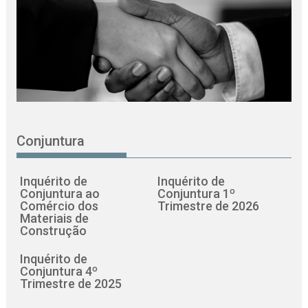
Conjuntura
Inquérito de
Inquérito de
Conjuntura ao
Conjuntura 1º
Comércio dos
Trimestre de 2026
Materiais de
Construção
Inquérito de
Conjuntura 4º
Trimestre de 2025