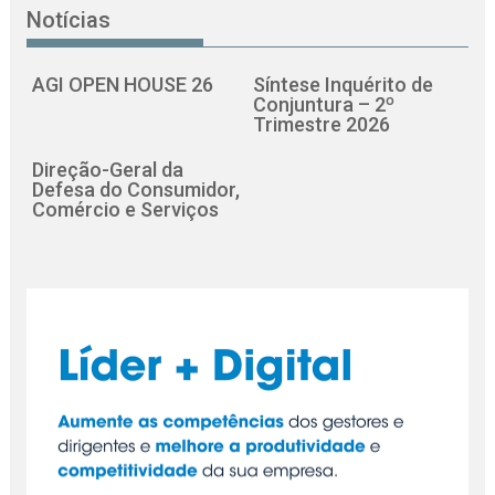
Notícias
AGI OPEN HOUSE 26
Síntese Inquérito de
Conjuntura – 2º
Trimestre 2026
Direção-Geral da
Defesa do Consumidor,
Comércio e Serviços