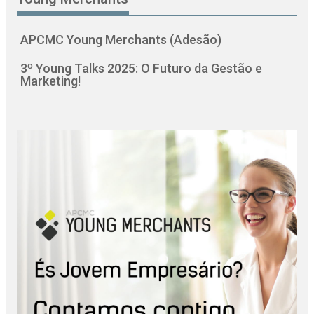
APCMC Young Merchants (Adesão)
3º Young Talks 2025: O Futuro da Gestão e
Marketing!