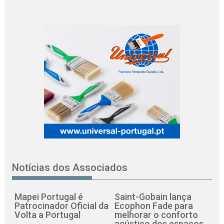
Notícias dos Associados
Mapei Portugal é
Saint-Gobain lança
Patrocinador Oficial da
Ecophon Fade para
Volta a Portugal
melhorar o conforto
acústico dos espaços