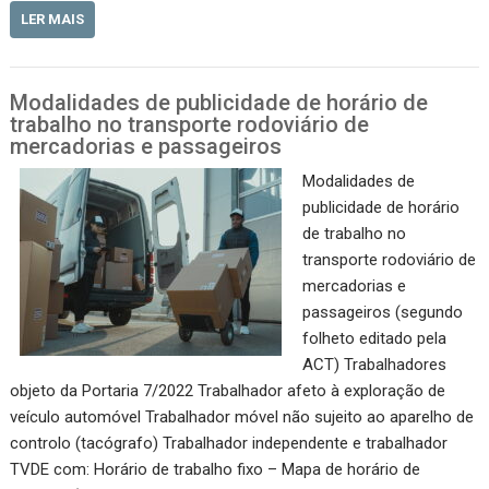
LER MAIS
Modalidades de publicidade de horário de
trabalho no transporte rodoviário de
mercadorias e passageiros
Modalidades de
publicidade de horário
de trabalho no
transporte rodoviário de
mercadorias e
passageiros (segundo
folheto editado pela
ACT) Trabalhadores
objeto da Portaria 7/2022 Trabalhador afeto à exploração de
veículo automóvel Trabalhador móvel não sujeito ao aparelho de
controlo (tacógrafo) Trabalhador independente e trabalhador
TVDE com: Horário de trabalho fixo – Mapa de horário de