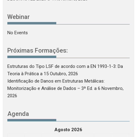
Webinar
No Events
Próximas Formações:
Estruturas do Tipo LSF de acordo com a EN 1993-1-3: Da
Teoria à Prática
a 15 Outubro, 2026
Identificação de Danos em Estruturas Metálicas:
Monitorização e Análise de Dados – 3ª Ed.
a 6 Novembro,
2026
Agenda
Agosto 2026