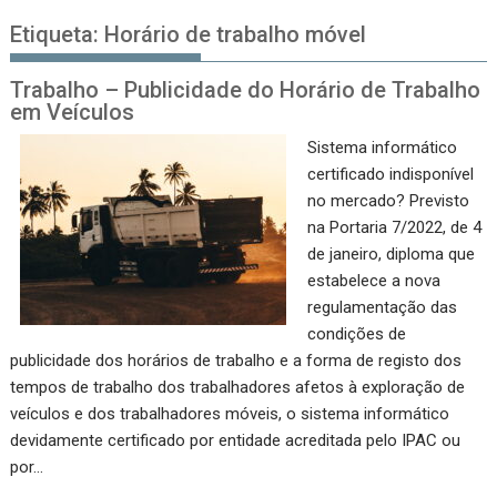
Etiqueta:
Horário de trabalho móvel
Trabalho – Publicidade do Horário de Trabalho
em Veículos
Sistema informático
certificado indisponível
no mercado? Previsto
na Portaria 7/2022, de 4
de janeiro, diploma que
estabelece a nova
regulamentação das
condições de
publicidade dos horários de trabalho e a forma de registo dos
tempos de trabalho dos trabalhadores afetos à exploração de
veículos e dos trabalhadores móveis, o sistema informático
devidamente certificado por entidade acreditada pelo IPAC ou
por…