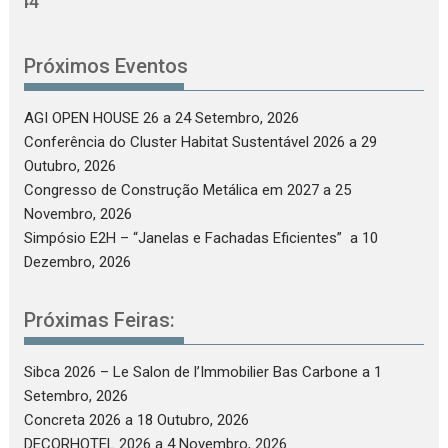
Próximos Eventos
AGI OPEN HOUSE 26
a 24 Setembro, 2026
Conferência do Cluster Habitat Sustentável 2026
a 29
Outubro, 2026
Congresso de Construção Metálica em 2027
a 25
Novembro, 2026
Simpósio E2H – “Janelas e Fachadas Eficientes”
a 10
Dezembro, 2026
Próximas Feiras:
Sibca 2026 – Le Salon de l’Immobilier Bas Carbone
a 1
Setembro, 2026
Concreta 2026
a 18 Outubro, 2026
DECORHOTEL 2026
a 4 Novembro, 2026