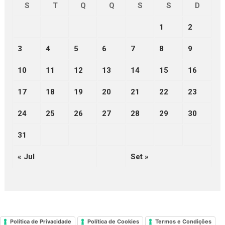
S
T
Q
Q
S
S
D
1
2
3
4
5
6
7
8
9
10
11
12
13
14
15
16
17
18
19
20
21
22
23
24
25
26
27
28
29
30
31
« Jul
Set »
Política de Privacidade
Política de Cookies
Termos e Condições