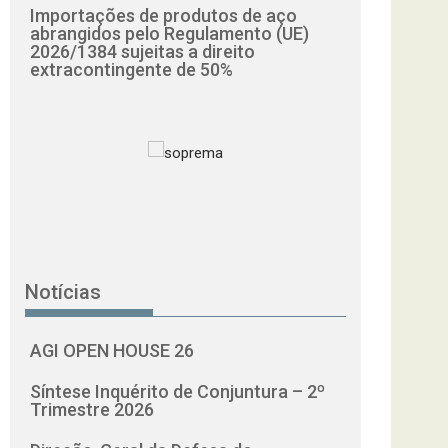
Importações de produtos de aço
abrangidos pelo Regulamento (UE)
2026/1384 sujeitas a direito
extracontingente de 50%
Notícias
AGI OPEN HOUSE 26
Síntese Inquérito de Conjuntura – 2º
Trimestre 2026