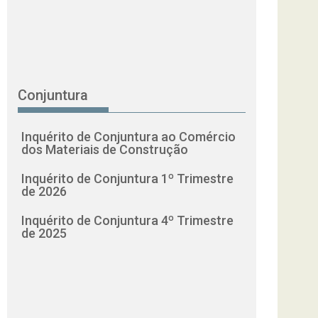
Conjuntura
Inquérito de Conjuntura ao Comércio
dos Materiais de Construção
Inquérito de Conjuntura 1º Trimestre
de 2026
Inquérito de Conjuntura 4º Trimestre
de 2025