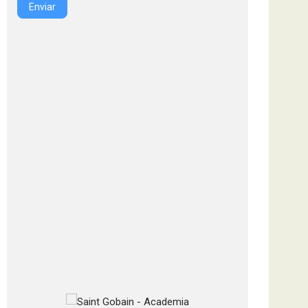
Enviar