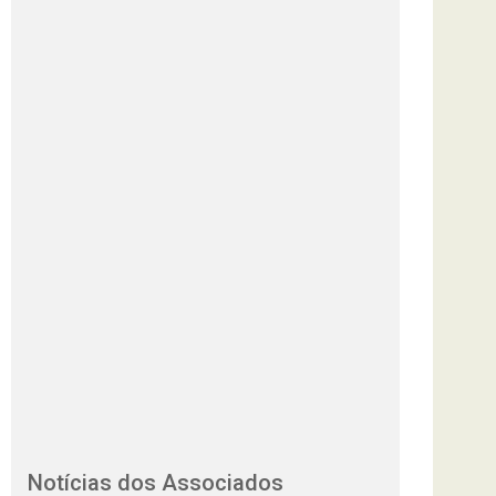
Notícias dos Associados