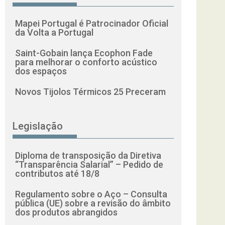
Mapei Portugal é Patrocinador Oficial
da Volta a Portugal
Saint-Gobain lança Ecophon Fade
para melhorar o conforto acústico
dos espaços
Novos Tijolos Térmicos 25 Preceram
Legislação
Diploma de transposição da Diretiva
“Transparência Salarial” – Pedido de
contributos até 18/8
Regulamento sobre o Aço – Consulta
pública (UE) sobre a revisão do âmbito
dos produtos abrangidos