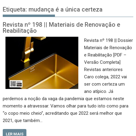
Etiqueta:
mudança é a única certeza
Revista nº 198 || Materiais de Renovação e
Reabilitação
Revista nº 198 || Dossier
Materiais de Renovação
e Reabilitação [PDF –
Versão Completa]
Revistas anteriores
Caro colega, 2022 vai
ser com certeza um
ano atípico. Já
perdemos a noção da vaga da pandemia que estamos neste
momento a atravessar. Vamos olhar para tudo isto como para
“o copo meio cheio”, acreditando que 2022 será melhor que
2021, que também…
LER MAIS