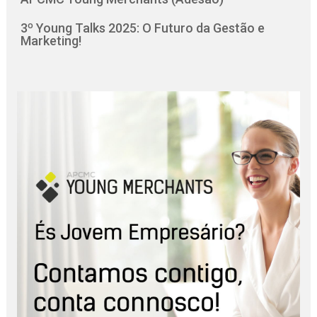
3º Young Talks 2025: O Futuro da Gestão e
Marketing!