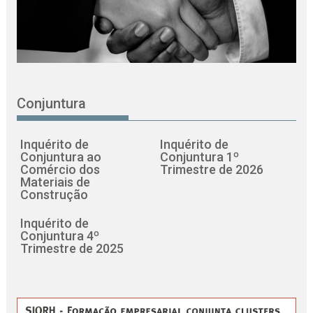
Conjuntura
Inquérito de
Inquérito de
Conjuntura ao
Conjuntura 1º
Comércio dos
Trimestre de 2026
Materiais de
Construção
Inquérito de
Conjuntura 4º
Trimestre de 2025