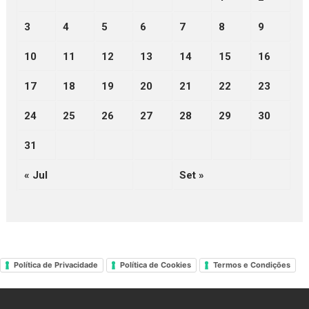
3
4
5
6
7
8
9
10
11
12
13
14
15
16
17
18
19
20
21
22
23
24
25
26
27
28
29
30
31
« Jul
Set »
Política de Privacidade
Política de Cookies
Termos e Condições