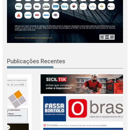
Publicações Recentes