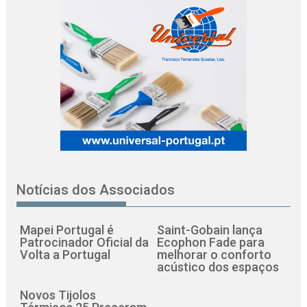
Notícias dos Associados
Mapei Portugal é
Saint-Gobain lança
Patrocinador Oficial da
Ecophon Fade para
Volta a Portugal
melhorar o conforto
acústico dos espaços
Novos Tijolos