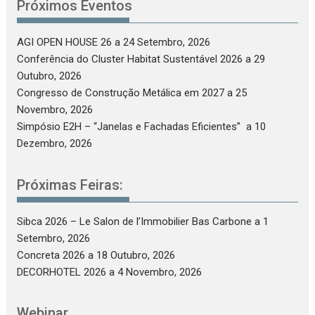
Próximos Eventos
AGI OPEN HOUSE 26
a 24 Setembro, 2026
Conferência do Cluster Habitat Sustentável 2026
a 29
Outubro, 2026
Congresso de Construção Metálica em 2027
a 25
Novembro, 2026
Simpósio E2H – “Janelas e Fachadas Eficientes”
a 10
Dezembro, 2026
Próximas Feiras:
Sibca 2026 – Le Salon de l’Immobilier Bas Carbone
a 1
Setembro, 2026
Concreta 2026
a 18 Outubro, 2026
DECORHOTEL 2026
a 4 Novembro, 2026
Webinar