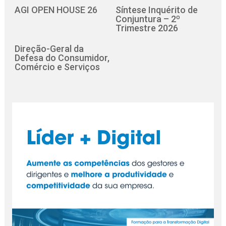
AGI OPEN HOUSE 26
Síntese Inquérito de
Conjuntura – 2º
Trimestre 2026
Direção-Geral da
Defesa do Consumidor,
Comércio e Serviços