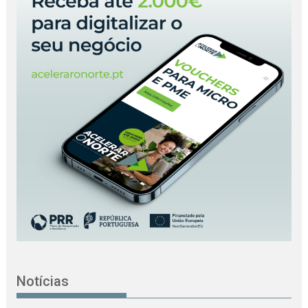
Notícias