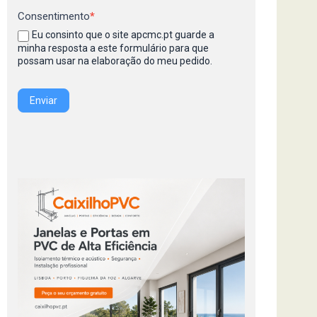
Consentimento
*
Eu consinto que o site apcmc.pt guarde a
minha resposta a este formulário para que
possam usar na elaboração do meu pedido.
Enviar