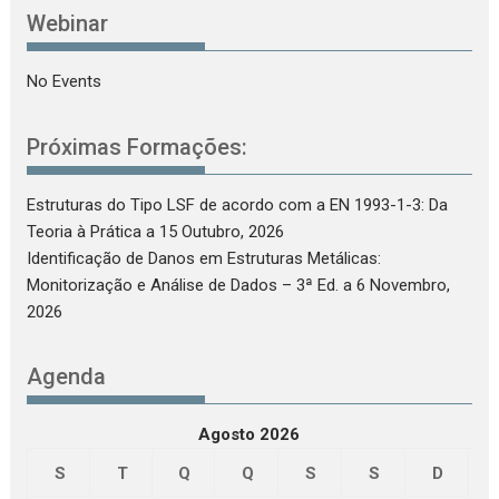
Webinar
No Events
Próximas Formações:
Estruturas do Tipo LSF de acordo com a EN 1993-1-3: Da
Teoria à Prática
a 15 Outubro, 2026
Identificação de Danos em Estruturas Metálicas:
Monitorização e Análise de Dados – 3ª Ed.
a 6 Novembro,
2026
Agenda
Agosto 2026
S
T
Q
Q
S
S
D