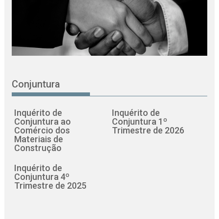
Conjuntura
Inquérito de
Inquérito de
Conjuntura ao
Conjuntura 1º
Comércio dos
Trimestre de 2026
Materiais de
Construção
Inquérito de
Conjuntura 4º
Trimestre de 2025