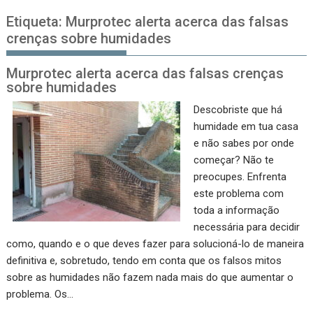
Etiqueta:
Murprotec alerta acerca das falsas
crenças sobre humidades
Murprotec alerta acerca das falsas crenças
sobre humidades
Descobriste que há
humidade em tua casa
e não sabes por onde
começar? Não te
preocupes. Enfrenta
este problema com
toda a informação
necessária para decidir
como, quando e o que deves fazer para solucioná-lo de maneira
definitiva e, sobretudo, tendo em conta que os falsos mitos
sobre as humidades não fazem nada mais do que aumentar o
problema. Os…