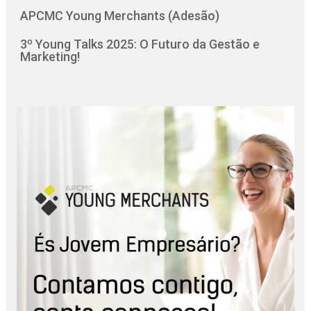
APCMC Young Merchants (Adesão)
3º Young Talks 2025: O Futuro da Gestão e
Marketing!