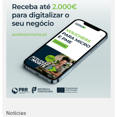
Notícias