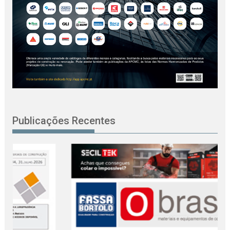
Publicações Recentes