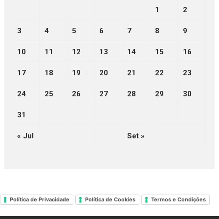
1
2
3
4
5
6
7
8
9
10
11
12
13
14
15
16
17
18
19
20
21
22
23
24
25
26
27
28
29
30
31
« Jul
Set »
Política de Privacidade
Política de Cookies
Termos e Condições