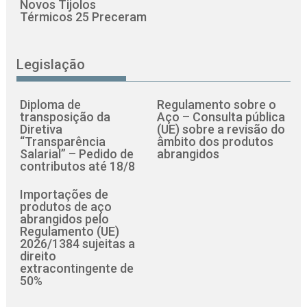
Novos Tijolos
Térmicos 25 Preceram
Legislação
Diploma de
Regulamento sobre o
transposição da
Aço – Consulta pública
Diretiva
(UE) sobre a revisão do
“Transparência
âmbito dos produtos
Salarial” – Pedido de
abrangidos
contributos até 18/8
Importações de
produtos de aço
abrangidos pelo
Regulamento (UE)
2026/1384 sujeitas a
direito
extracontingente de
50%