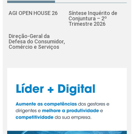
AGI OPEN HOUSE 26
Síntese Inquérito de
Conjuntura – 2º
Trimestre 2026
Direção-Geral da
Defesa do Consumidor,
Comércio e Serviços