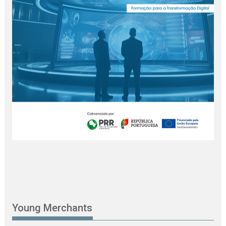
Young Merchants