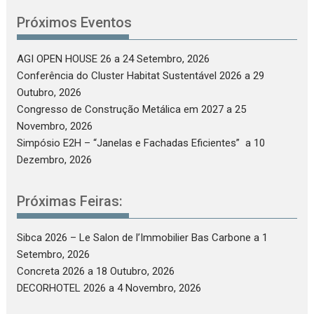
Próximos Eventos
AGI OPEN HOUSE 26
a 24 Setembro, 2026
Conferência do Cluster Habitat Sustentável 2026
a 29
Outubro, 2026
Congresso de Construção Metálica em 2027
a 25
Novembro, 2026
Simpósio E2H – “Janelas e Fachadas Eficientes”
a 10
Dezembro, 2026
Próximas Feiras:
Sibca 2026 – Le Salon de l’Immobilier Bas Carbone
a 1
Setembro, 2026
Concreta 2026
a 18 Outubro, 2026
DECORHOTEL 2026
a 4 Novembro, 2026