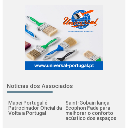
Notícias dos Associados
Mapei Portugal é
Saint-Gobain lança
Patrocinador Oficial da
Ecophon Fade para
Volta a Portugal
melhorar o conforto
acústico dos espaços