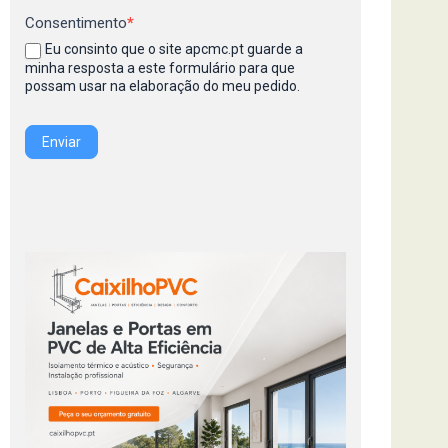
Consentimento
*
Eu consinto que o site apcmc.pt guarde a
minha resposta a este formulário para que
possam usar na elaboração do meu pedido.
Enviar