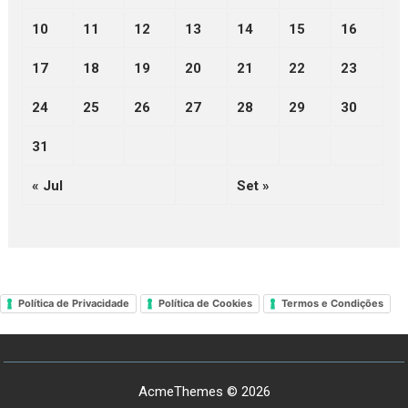
10
11
12
13
14
15
16
17
18
19
20
21
22
23
24
25
26
27
28
29
30
31
« Jul
Set »
Política de Privacidade
Política de Cookies
Termos e Condições
AcmeThemes © 2026