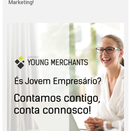
Marketing!