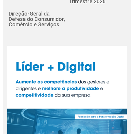
Trimestre 2026
Direção-Geral da
Defesa do Consumidor,
Comércio e Serviços