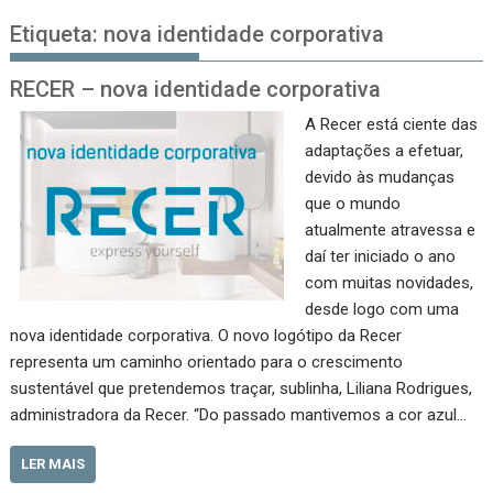
Etiqueta:
nova identidade corporativa
RECER – nova identidade corporativa
A Recer está ciente das
adaptações a efetuar,
devido às mudanças
que o mundo
atualmente atravessa e
daí ter iniciado o ano
com muitas novidades,
desde logo com uma
nova identidade corporativa. O novo logótipo da Recer
representa um caminho orientado para o crescimento
sustentável que pretendemos traçar, sublinha, Liliana Rodrigues,
administradora da Recer. “Do passado mantivemos a cor azul…
LER MAIS