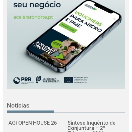
Notícias
AGI OPEN HOUSE 26
Síntese Inquérito de
Conjuntura – 2º