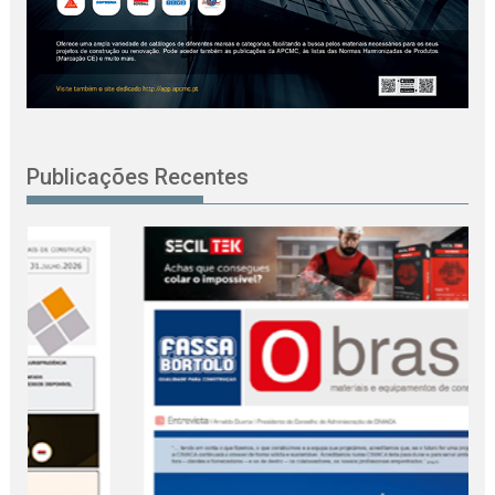
Publicações Recentes