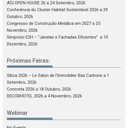
AGI OPEN HOUSE 26
a 24 Setembro, 2026
Conferência do Cluster Habitat Sustentável 2026
a 29
Outubro, 2026
Congresso de Construção Metálica em 2027
a 25
Novembro, 2026
Simpósio E2H – “Janelas e Fachadas Eficientes”
a 10
Dezembro, 2026
Próximas Feiras:
Sibca 2026 – Le Salon de l’Immobilier Bas Carbone
a 1
Setembro, 2026
Concreta 2026
a 18 Outubro, 2026
DECORHOTEL 2026
a 4 Novembro, 2026
Webinar
No Events