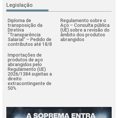
Legislação
Diploma de
Regulamento sobre o
transposição da
Aço – Consulta pública
Diretiva
(UE) sobre a revisão do
“Transparência
âmbito dos produtos
Salarial” – Pedido de
abrangidos
contributos até 18/8
Importações de
produtos de aço
abrangidos pelo
Regulamento (UE)
2026/1384 sujeitas a
direito
extracontingente de
50%