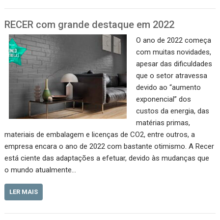
RECER com grande destaque em 2022
O ano de 2022 começa
com muitas novidades,
apesar das dificuldades
que o setor atravessa
devido ao “aumento
exponencial” dos
custos da energia, das
matérias primas,
materiais de embalagem e licenças de CO2, entre outros, a
empresa encara o ano de 2022 com bastante otimismo. A Recer
está ciente das adaptações a efetuar, devido às mudanças que
o mundo atualmente…
LER MAIS