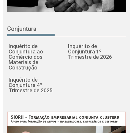
Conjuntura
Inquérito de
Inquérito de
Conjuntura ao
Conjuntura 1º
Comércio dos
Trimestre de 2026
Materiais de
Construção
Inquérito de
Conjuntura 4º
Trimestre de 2025