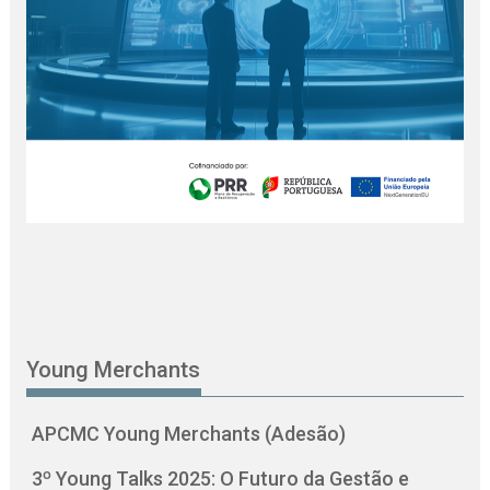
Young Merchants
APCMC Young Merchants (Adesão)
3º Young Talks 2025: O Futuro da Gestão e