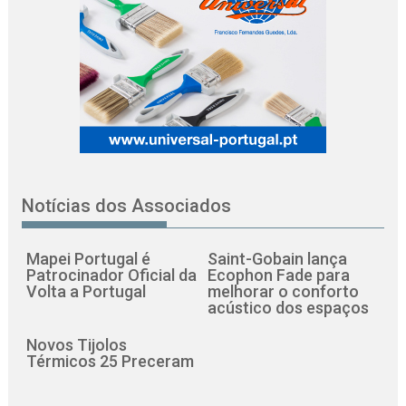
Notícias dos Associados
Mapei Portugal é
Saint-Gobain lança
Patrocinador Oficial da
Ecophon Fade para
Volta a Portugal
melhorar o conforto
acústico dos espaços
Novos Tijolos
Térmicos 25 Preceram