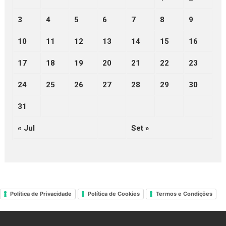
3
4
5
6
7
8
9
10
11
12
13
14
15
16
17
18
19
20
21
22
23
24
25
26
27
28
29
30
31
« Jul
Set »
Política de Privacidade
Política de Cookies
Termos e Condições