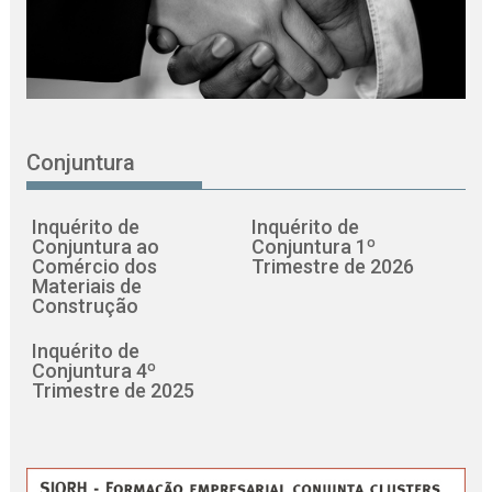
Conjuntura
Inquérito de
Inquérito de
Conjuntura ao
Conjuntura 1º
Comércio dos
Trimestre de 2026
Materiais de
Construção
Inquérito de
Conjuntura 4º
Trimestre de 2025