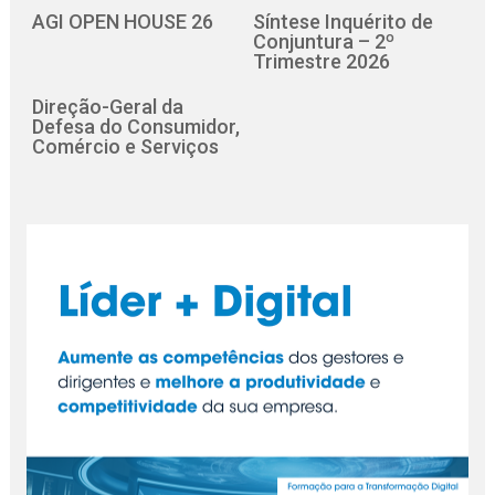
AGI OPEN HOUSE 26
Síntese Inquérito de
Conjuntura – 2º
Trimestre 2026
Direção-Geral da
Defesa do Consumidor,
Comércio e Serviços