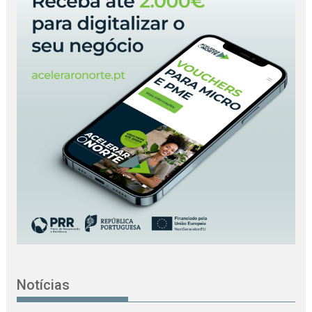
Notícias