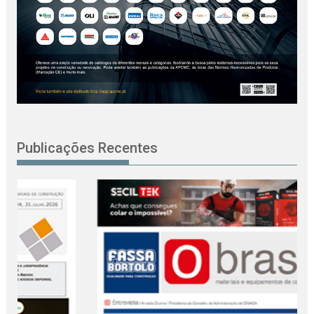
Publicações Recentes