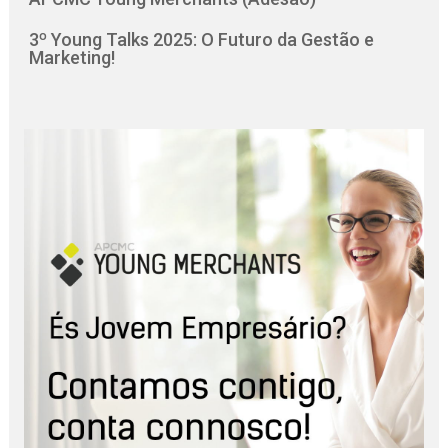
3º Young Talks 2025: O Futuro da Gestão e
Marketing!