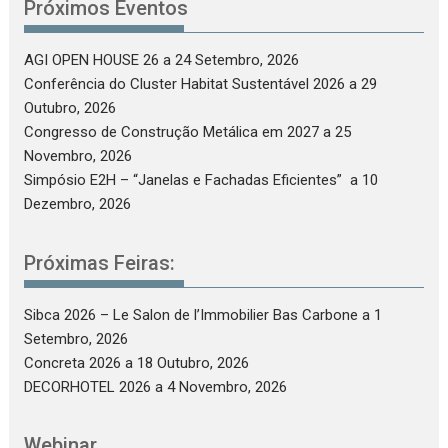
Próximos Eventos
AGI OPEN HOUSE 26
a 24 Setembro, 2026
Conferência do Cluster Habitat Sustentável 2026
a 29
Outubro, 2026
Congresso de Construção Metálica em 2027
a 25
Novembro, 2026
Simpósio E2H – “Janelas e Fachadas Eficientes”
a 10
Dezembro, 2026
Próximas Feiras:
Sibca 2026 – Le Salon de l’Immobilier Bas Carbone
a 1
Setembro, 2026
Concreta 2026
a 18 Outubro, 2026
DECORHOTEL 2026
a 4 Novembro, 2026
Webinar