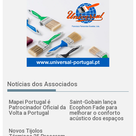
Notícias dos Associados
Mapei Portugal é
Saint-Gobain lança
Patrocinador Oficial da
Ecophon Fade para
Volta a Portugal
melhorar o conforto
acústico dos espaços
Novos Tijolos