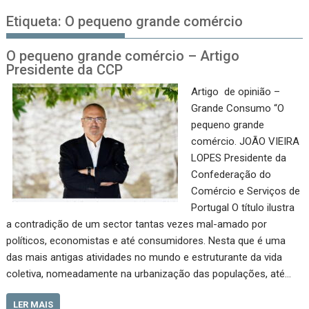
Etiqueta:
O pequeno grande comércio
O pequeno grande comércio – Artigo
Presidente da CCP
Artigo de opinião –
Grande Consumo “O
pequeno grande
comércio. JOÃO VIEIRA
LOPES Presidente da
Confederação do
Comércio e Serviços de
Portugal O título ilustra
a contradição de um sector tantas vezes mal­-amado por
políticos, economistas e até consumidores. Nesta que é uma
das mais antigas atividades no mundo e estrutu­rante da vida
coletiva, nomeadamente na urbanização das populações, até…
LER MAIS