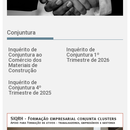
Conjuntura
Inquérito de
Inquérito de
Conjuntura ao
Conjuntura 1º
Comércio dos
Trimestre de 2026
Materiais de
Construção
Inquérito de
Conjuntura 4º
Trimestre de 2025