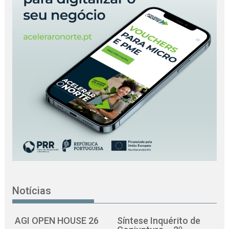
Notícias
AGI OPEN HOUSE 26
Síntese Inquérito de