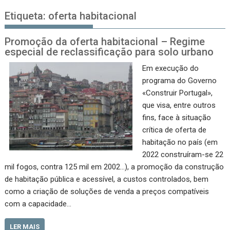
Etiqueta:
oferta habitacional
Promoção da oferta habitacional – Regime
especial de reclassificação para solo urbano
Em execução do
programa do Governo
«Construir Portugal»,
que visa, entre outros
fins, face à situação
crítica de oferta de
habitação no país (em
2022 construíram-se 22
mil fogos, contra 125 mil em 2002…), a promoção da construção
de habitação pública e acessível, a custos controlados, bem
como a criação de soluções de venda a preços compatíveis
com a capacidade…
LER MAIS