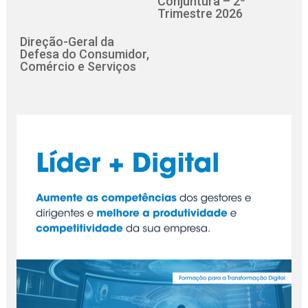
Conjuntura – 2º
Trimestre 2026
Direção-Geral da
Defesa do Consumidor,
Comércio e Serviços