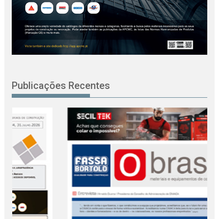
Publicações Recentes