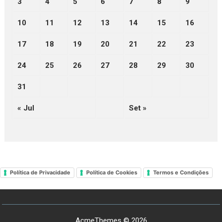
3
4
5
6
7
8
9
10
11
12
13
14
15
16
17
18
19
20
21
22
23
24
25
26
27
28
29
30
31
« Jul
Set »
Política de Privacidade
Política de Cookies
Termos e Condições
AcmeThemes © 2026