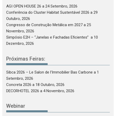
AGI OPEN HOUSE 26
a 24 Setembro, 2026
Conferência do Cluster Habitat Sustentável 2026
a 29
Outubro, 2026
Congresso de Construção Metálica em 2027
a 25
Novembro, 2026
Simpósio E2H – “Janelas e Fachadas Eficientes”
a 10
Dezembro, 2026
Próximas Feiras:
Sibca 2026 – Le Salon de l’Immobilier Bas Carbone
a 1
Setembro, 2026
Concreta 2026
a 18 Outubro, 2026
DECORHOTEL 2026
a 4 Novembro, 2026
Webinar