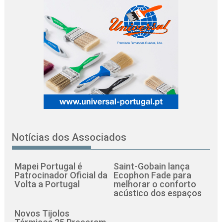
Notícias dos Associados
Mapei Portugal é
Saint-Gobain lança
Patrocinador Oficial da
Ecophon Fade para
Volta a Portugal
melhorar o conforto
acústico dos espaços
Novos Tijolos