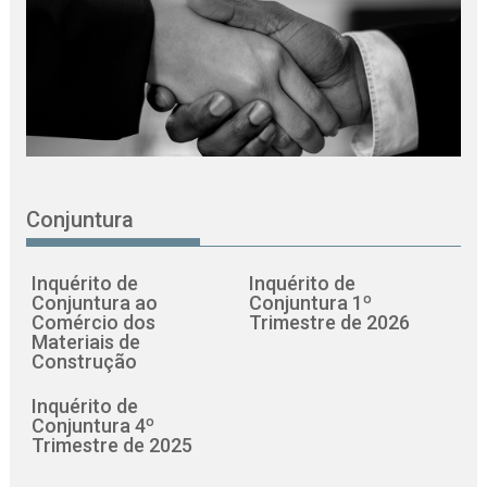
Conjuntura
Inquérito de
Inquérito de
Conjuntura ao
Conjuntura 1º
Comércio dos
Trimestre de 2026
Materiais de
Construção
Inquérito de
Conjuntura 4º
Trimestre de 2025