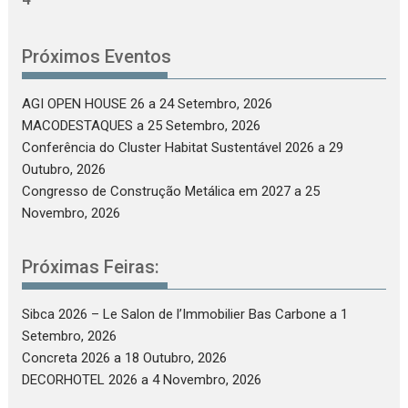
Próximos Eventos
AGI OPEN HOUSE 26
a 24 Setembro, 2026
MACODESTAQUES
a 25 Setembro, 2026
Conferência do Cluster Habitat Sustentável 2026
a 29
Outubro, 2026
Congresso de Construção Metálica em 2027
a 25
Novembro, 2026
Próximas Feiras:
Sibca 2026 – Le Salon de l’Immobilier Bas Carbone
a 1
Setembro, 2026
Concreta 2026
a 18 Outubro, 2026
DECORHOTEL 2026
a 4 Novembro, 2026