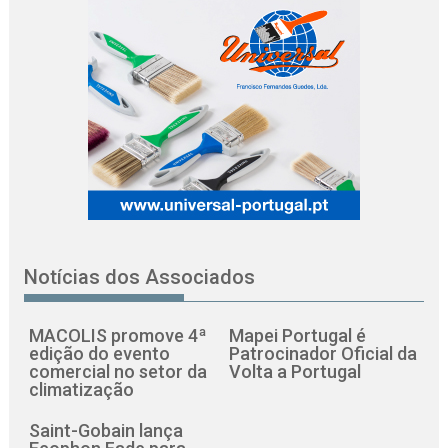
Notícias dos Associados
MACOLIS promove 4ª
Mapei Portugal é
edição do evento
Patrocinador Oficial da
comercial no setor da
Volta a Portugal
climatização
Saint-Gobain lança