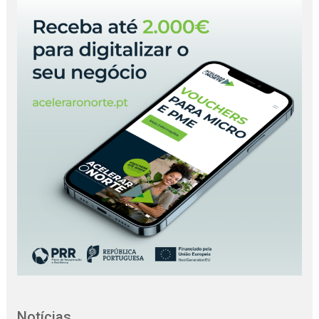
Notícias