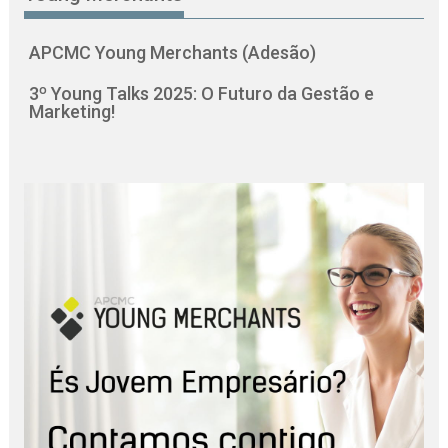
APCMC Young Merchants (Adesão)
3º Young Talks 2025: O Futuro da Gestão e
Marketing!