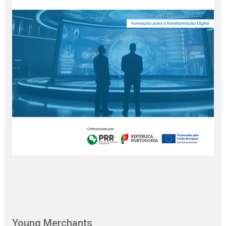
Young Merchants