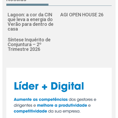
Lagoon: a cor da CIN
AGI OPEN HOUSE 26
que leva a energia do
Verão para dentro de
casa
Síntese Inquérito de
Conjuntura – 2º
Trimestre 2026