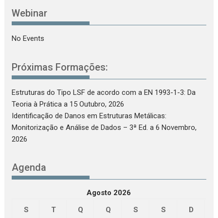
Webinar
No Events
Próximas Formações:
Estruturas do Tipo LSF de acordo com a EN 1993-1-3: Da
Teoria à Prática
a 15 Outubro, 2026
Identificação de Danos em Estruturas Metálicas:
Monitorização e Análise de Dados – 3ª Ed.
a 6 Novembro,
2026
Agenda
Agosto 2026
S
T
Q
Q
S
S
D