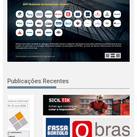
Publicações Recentes