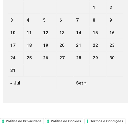
1
2
3
4
5
6
7
8
9
10
11
12
13
14
15
16
17
18
19
20
21
22
23
24
25
26
27
28
29
30
31
« Jul
Set »
Política de Privacidade
Política de Cookies
Termos e Condições