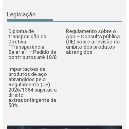
Legislação
Diploma de
Regulamento sobre o
transposição da
Aço – Consulta pública
Diretiva
(UE) sobre a revisão do
“Transparência
âmbito dos produtos
Salarial” – Pedido de
abrangidos
contributos até 18/8
Importações de
produtos de aço
abrangidos pelo
Regulamento (UE)
2026/1384 sujeitas a
direito
extracontingente de
50%