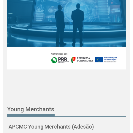
Young Merchants
APCMC Young Merchants (Adesão)