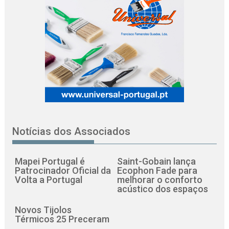
Notícias dos Associados
Mapei Portugal é
Saint-Gobain lança
Patrocinador Oficial da
Ecophon Fade para
Volta a Portugal
melhorar o conforto
acústico dos espaços
Novos Tijolos
Térmicos 25 Preceram