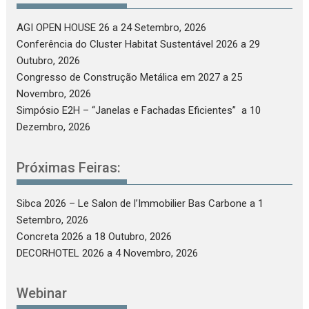
AGI OPEN HOUSE 26
a 24 Setembro, 2026
Conferência do Cluster Habitat Sustentável 2026
a 29
Outubro, 2026
Congresso de Construção Metálica em 2027
a 25
Novembro, 2026
Simpósio E2H – “Janelas e Fachadas Eficientes”
a 10
Dezembro, 2026
Próximas Feiras:
Sibca 2026 – Le Salon de l’Immobilier Bas Carbone
a 1
Setembro, 2026
Concreta 2026
a 18 Outubro, 2026
DECORHOTEL 2026
a 4 Novembro, 2026
Webinar