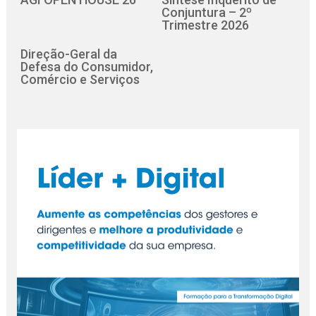
Conjuntura – 2º
Trimestre 2026
Direção-Geral da
Defesa do Consumidor,
Comércio e Serviços