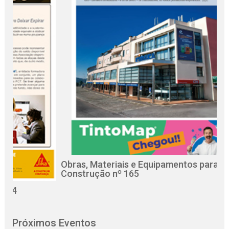
Obras, Materiais e Equipamentos para a
Construção nº 165
Próximos Eventos