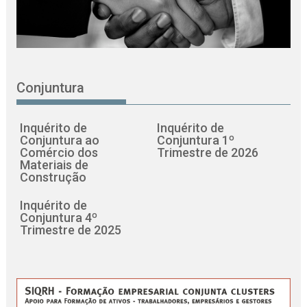
Conjuntura
Inquérito de
Inquérito de
Conjuntura ao
Conjuntura 1º
Comércio dos
Trimestre de 2026
Materiais de
Construção
Inquérito de
Conjuntura 4º
Trimestre de 2025