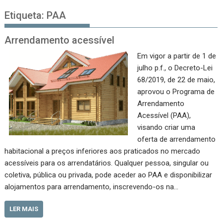
Etiqueta:
PAA
Arrendamento acessível
Em vigor a partir de 1 de
julho p.f., o Decreto-Lei
68/2019, de 22 de maio,
aprovou o Programa de
Arrendamento
Acessível (PAA),
visando criar uma
oferta de arrendamento
habitacional a preços inferiores aos praticados no mercado
acessíveis para os arrendatários. Qualquer pessoa, singular ou
coletiva, pública ou privada, pode aceder ao PAA e disponibilizar
alojamentos para arrendamento, inscrevendo-os na…
LER MAIS