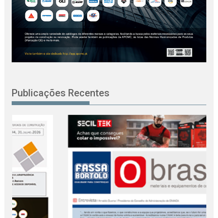
Publicações Recentes