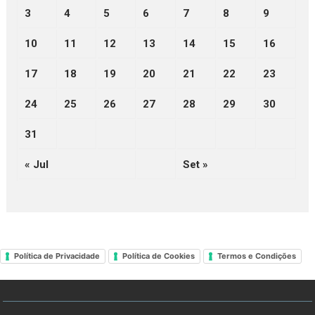
3
4
5
6
7
8
9
10
11
12
13
14
15
16
17
18
19
20
21
22
23
24
25
26
27
28
29
30
31
« Jul
Set »
Política de Privacidade
Política de Cookies
Termos e Condições