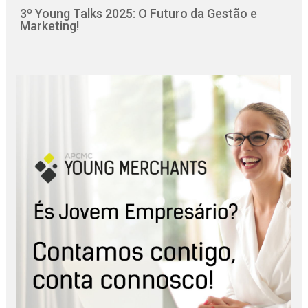
3º Young Talks 2025: O Futuro da Gestão e
Marketing!