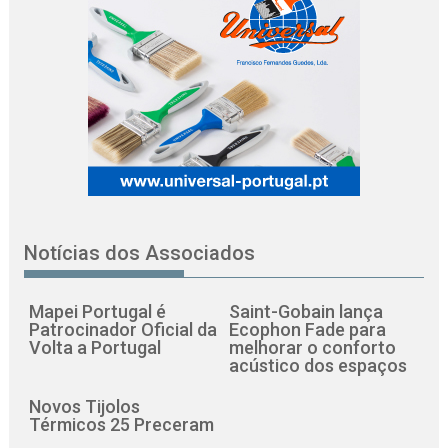
Notícias dos Associados
Mapei Portugal é
Saint-Gobain lança
Patrocinador Oficial da
Ecophon Fade para
Volta a Portugal
melhorar o conforto
acústico dos espaços
Novos Tijolos
Térmicos 25 Preceram