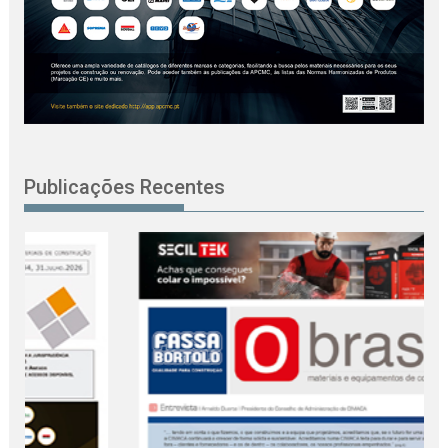
Publicações Recentes