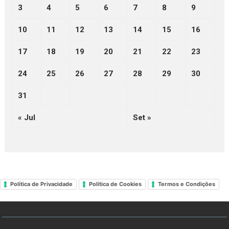
3
4
5
6
7
8
9
10
11
12
13
14
15
16
17
18
19
20
21
22
23
24
25
26
27
28
29
30
31
« Jul
Set »
Política de Privacidade
Política de Cookies
Termos e Condições