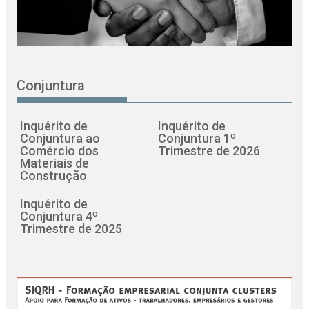
Conjuntura
Inquérito de
Inquérito de
Conjuntura ao
Conjuntura 1º
Comércio dos
Trimestre de 2026
Materiais de
Construção
Inquérito de
Conjuntura 4º
Trimestre de 2025