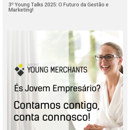
3º Young Talks 2025: O Futuro da Gestão e
Marketing!