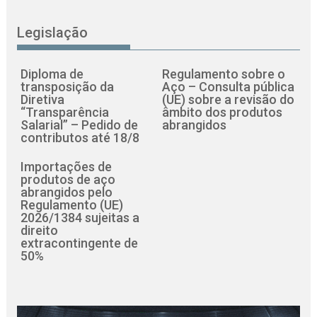
Legislação
Diploma de
Regulamento sobre o
transposição da
Aço – Consulta pública
Diretiva
(UE) sobre a revisão do
“Transparência
âmbito dos produtos
Salarial” – Pedido de
abrangidos
contributos até 18/8
Importações de
produtos de aço
abrangidos pelo
Regulamento (UE)
2026/1384 sujeitas a
direito
extracontingente de
50%