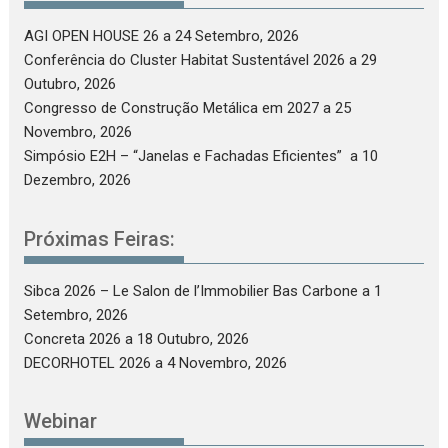
AGI OPEN HOUSE 26
a 24 Setembro, 2026
Conferência do Cluster Habitat Sustentável 2026
a 29
Outubro, 2026
Congresso de Construção Metálica em 2027
a 25
Novembro, 2026
Simpósio E2H – “Janelas e Fachadas Eficientes”
a 10
Dezembro, 2026
Próximas Feiras:
Sibca 2026 – Le Salon de l’Immobilier Bas Carbone
a 1
Setembro, 2026
Concreta 2026
a 18 Outubro, 2026
DECORHOTEL 2026
a 4 Novembro, 2026
Webinar