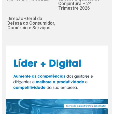
Conjuntura – 2º
Trimestre 2026
Direção-Geral da
Defesa do Consumidor,
Comércio e Serviços