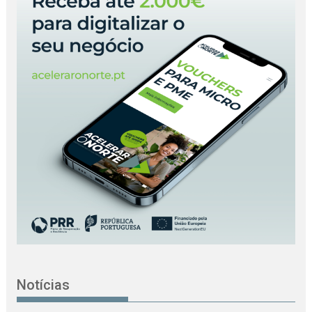
Notícias