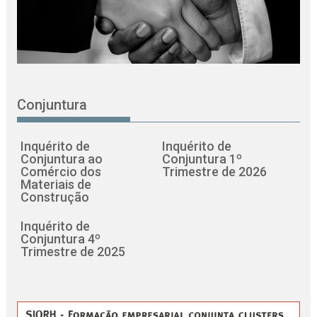
Conjuntura
Inquérito de
Inquérito de
Conjuntura ao
Conjuntura 1º
Comércio dos
Trimestre de 2026
Materiais de
Construção
Inquérito de
Conjuntura 4º
Trimestre de 2025