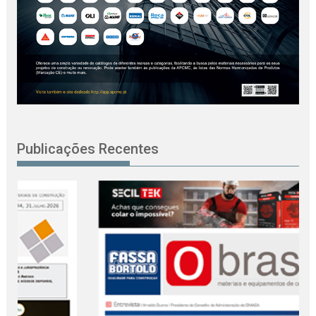
Publicações Recentes