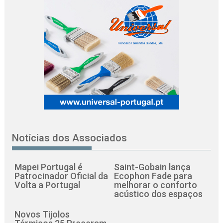
Notícias dos Associados
Mapei Portugal é
Saint-Gobain lança
Patrocinador Oficial da
Ecophon Fade para
Volta a Portugal
melhorar o conforto
acústico dos espaços
Novos Tijolos