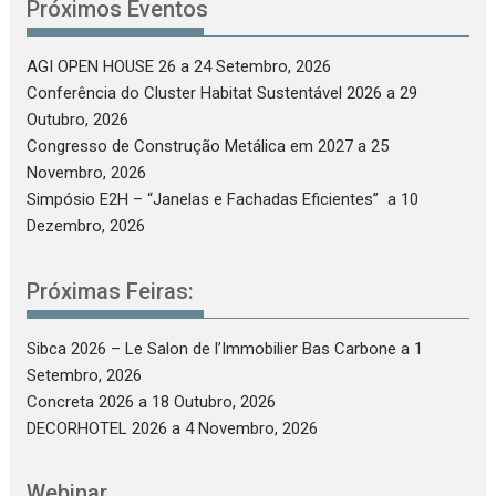
Próximos Eventos
AGI OPEN HOUSE 26
a 24 Setembro, 2026
Conferência do Cluster Habitat Sustentável 2026
a 29
Outubro, 2026
Congresso de Construção Metálica em 2027
a 25
Novembro, 2026
Simpósio E2H – “Janelas e Fachadas Eficientes”
a 10
Dezembro, 2026
Próximas Feiras:
Sibca 2026 – Le Salon de l’Immobilier Bas Carbone
a 1
Setembro, 2026
Concreta 2026
a 18 Outubro, 2026
DECORHOTEL 2026
a 4 Novembro, 2026
Webinar