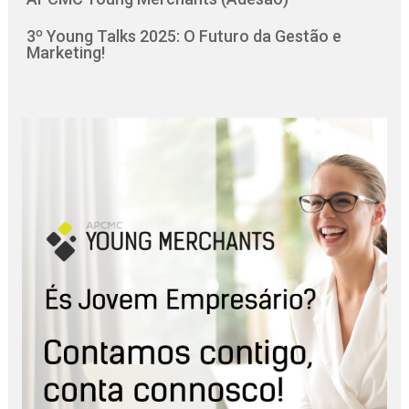
3º Young Talks 2025: O Futuro da Gestão e
Marketing!