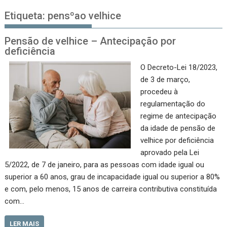
Etiqueta:
pensºao velhice
Pensão de velhice – Antecipação por
deficiência
O Decreto-Lei 18/2023,
de 3 de março,
procedeu à
regulamentação do
regime de antecipação
da idade de pensão de
velhice por deficiência
aprovado pela Lei
5/2022, de 7 de janeiro, para as pessoas com idade igual ou
superior a 60 anos, grau de incapacidade igual ou superior a 80%
e com, pelo menos, 15 anos de carreira contributiva constituída
com…
LER MAIS