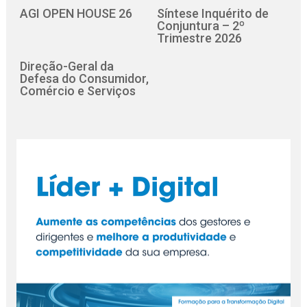
AGI OPEN HOUSE 26
Síntese Inquérito de
Conjuntura – 2º
Trimestre 2026
Direção-Geral da
Defesa do Consumidor,
Comércio e Serviços