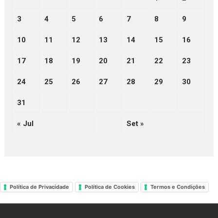
3
4
5
6
7
8
9
10
11
12
13
14
15
16
17
18
19
20
21
22
23
24
25
26
27
28
29
30
31
« Jul
Set »
Política de Privacidade
Política de Cookies
Termos e Condições