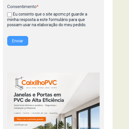
Consentimento
*
Eu consinto que o site apcmc.pt guarde a
minha resposta a este formulário para que
possam usar na elaboração do meu pedido.
Enviar