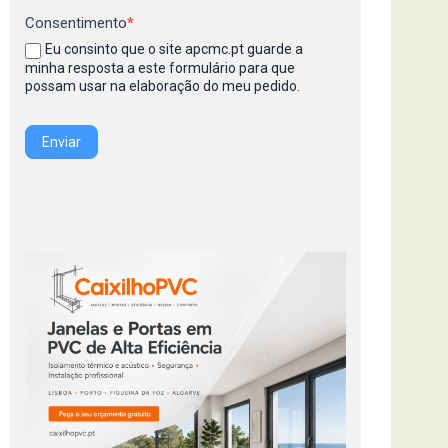
Consentimento
*
Eu consinto que o site apcmc.pt guarde a
minha resposta a este formulário para que
possam usar na elaboração do meu pedido.
Enviar