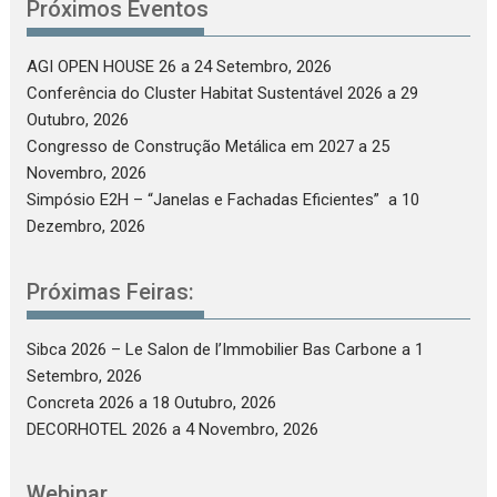
Próximos Eventos
AGI OPEN HOUSE 26
a 24 Setembro, 2026
Conferência do Cluster Habitat Sustentável 2026
a 29
Outubro, 2026
Congresso de Construção Metálica em 2027
a 25
Novembro, 2026
Simpósio E2H – “Janelas e Fachadas Eficientes”
a 10
Dezembro, 2026
Próximas Feiras:
Sibca 2026 – Le Salon de l’Immobilier Bas Carbone
a 1
Setembro, 2026
Concreta 2026
a 18 Outubro, 2026
DECORHOTEL 2026
a 4 Novembro, 2026
Webinar