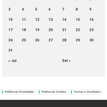
3
4
5
6
7
8
9
10
11
12
13
14
15
16
17
18
19
20
21
22
23
24
25
26
27
28
29
30
31
« Jul
Set »
Política de Privacidade
Política de Cookies
Termos e Condições