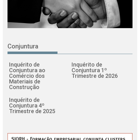
Conjuntura
Inquérito de
Inquérito de
Conjuntura ao
Conjuntura 1º
Comércio dos
Trimestre de 2026
Materiais de
Construção
Inquérito de
Conjuntura 4º
Trimestre de 2025