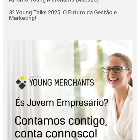
3º Young Talks 2025: O Futuro da Gestão e
Marketing!