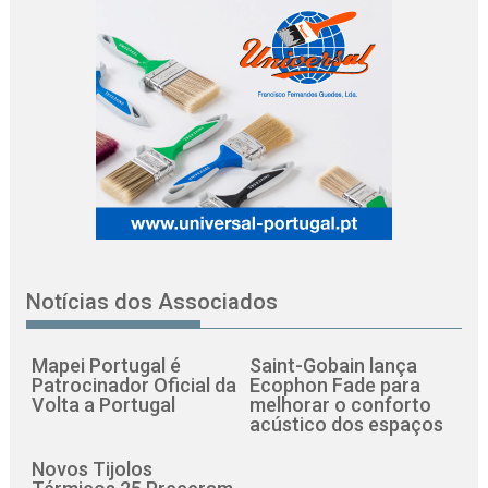
Notícias dos Associados
Mapei Portugal é
Saint-Gobain lança
Patrocinador Oficial da
Ecophon Fade para
Volta a Portugal
melhorar o conforto
acústico dos espaços
Novos Tijolos