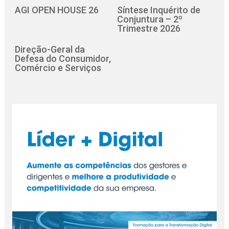
AGI OPEN HOUSE 26
Síntese Inquérito de
Conjuntura – 2º
Trimestre 2026
Direção-Geral da
Defesa do Consumidor,
Comércio e Serviços