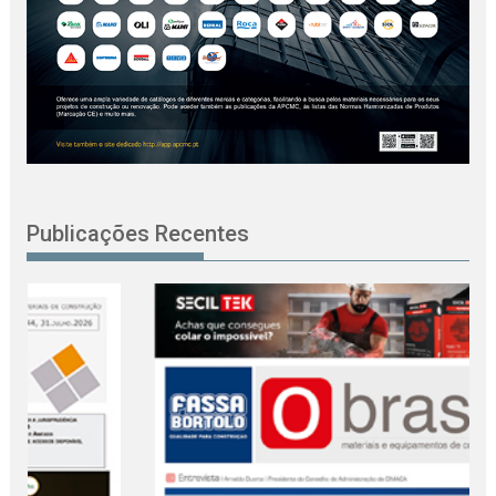
Publicações Recentes