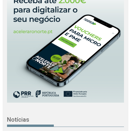
Notícias