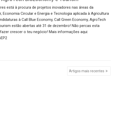
res está à procura de projetos inovadores nas áreas da
 Economia Circular e Energia e Tecnologia aplicada à Agricultura
ndidaturas à Call Blue Economy, Call Green Economy, AgroTech
urism estão abertas até 31 de dezembro! Não percas esta
fazer crescer o teu negócio! Mais informações aqui:
FsEP2
Artigos mais recentes