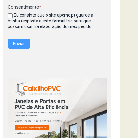
Consentimento
*
Eu consinto que o site apcmc.pt guarde a
minha resposta a este formulário para que
possam usar na elaboração do meu pedido.
Enviar