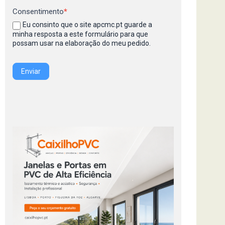
Consentimento
*
Eu consinto que o site apcmc.pt guarde a
minha resposta a este formulário para que
possam usar na elaboração do meu pedido.
Enviar