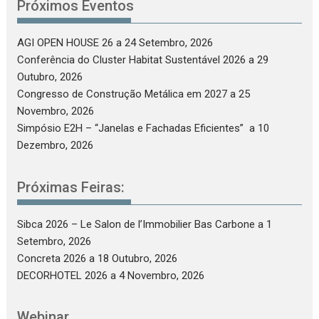
Próximos Eventos
AGI OPEN HOUSE 26
a 24 Setembro, 2026
Conferência do Cluster Habitat Sustentável 2026
a 29
Outubro, 2026
Congresso de Construção Metálica em 2027
a 25
Novembro, 2026
Simpósio E2H – “Janelas e Fachadas Eficientes”
a 10
Dezembro, 2026
Próximas Feiras:
Sibca 2026 – Le Salon de l’Immobilier Bas Carbone
a 1
Setembro, 2026
Concreta 2026
a 18 Outubro, 2026
DECORHOTEL 2026
a 4 Novembro, 2026
Webinar