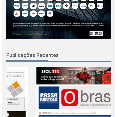
Publicações Recentes