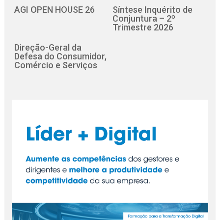
AGI OPEN HOUSE 26
Síntese Inquérito de
Conjuntura – 2º
Trimestre 2026
Direção-Geral da
Defesa do Consumidor,
Comércio e Serviços