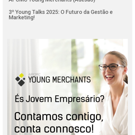
3º Young Talks 2025: O Futuro da Gestão e
Marketing!