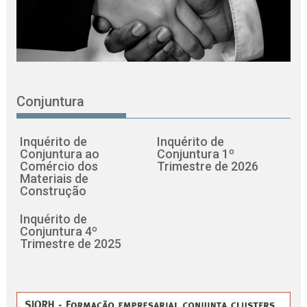
Conjuntura
Inquérito de
Inquérito de
Conjuntura ao
Conjuntura 1º
Comércio dos
Trimestre de 2026
Materiais de
Construção
Inquérito de
Conjuntura 4º
Trimestre de 2025