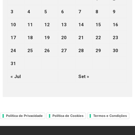
3
4
5
6
7
8
9
10
11
12
13
14
15
16
17
18
19
20
21
22
23
24
25
26
27
28
29
30
31
« Jul
Set »
Política de Privacidade
Política de Cookies
Termos e Condições