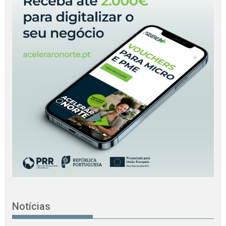
Notícias