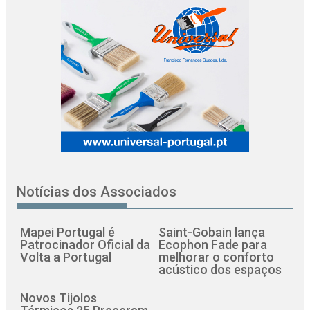
Notícias dos Associados
Mapei Portugal é
Saint-Gobain lança
Patrocinador Oficial da
Ecophon Fade para
Volta a Portugal
melhorar o conforto
acústico dos espaços
Novos Tijolos