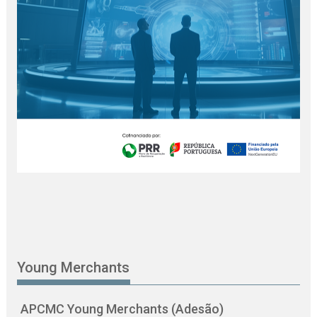
Young Merchants
APCMC Young Merchants (Adesão)