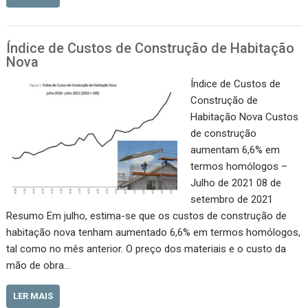
Índice de Custos de Construção de Habitação
Nova
Índice de Custos de
Construção de
Habitação Nova Custos
de construção
aumentam 6,6% em
termos homólogos –
Julho de 2021 08 de
setembro de 2021
Resumo Em julho, estima-se que os custos de construção de
habitação nova tenham aumentado 6,6% em termos homólogos,
tal como no mês anterior. O preço dos materiais e o custo da
mão de obra…
LER MAIS