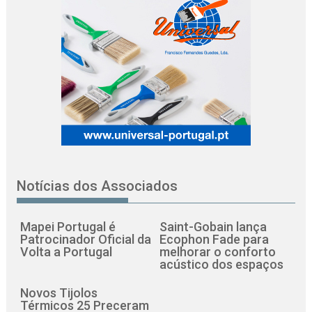
Notícias dos Associados
Mapei Portugal é
Saint-Gobain lança
Patrocinador Oficial da
Ecophon Fade para
Volta a Portugal
melhorar o conforto
acústico dos espaços
Novos Tijolos
Térmicos 25 Preceram