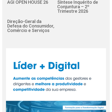
AGI OPEN HOUSE 26
Síntese Inquérito de
Conjuntura – 2º
Trimestre 2026
Direção-Geral da
Defesa do Consumidor,
Comércio e Serviços