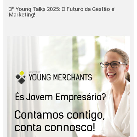
3º Young Talks 2025: O Futuro da Gestão e
Marketing!