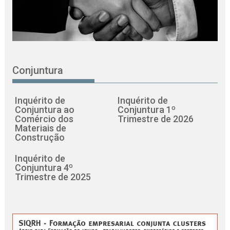
Conjuntura
Inquérito de
Inquérito de
Conjuntura ao
Conjuntura 1º
Comércio dos
Trimestre de 2026
Materiais de
Construção
Inquérito de
Conjuntura 4º
Trimestre de 2025