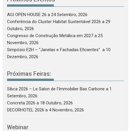
AGI OPEN HOUSE 26
a 24 Setembro, 2026
Conferência do Cluster Habitat Sustentável 2026
a 29
Outubro, 2026
Congresso de Construção Metálica em 2027
a 25
Novembro, 2026
Simpósio E2H – “Janelas e Fachadas Eficientes”
a 10
Dezembro, 2026
Próximas Feiras:
Sibca 2026 – Le Salon de l’Immobilier Bas Carbone
a 1
Setembro, 2026
Concreta 2026
a 18 Outubro, 2026
DECORHOTEL 2026
a 4 Novembro, 2026
Webinar