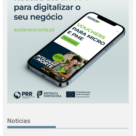
Notícias