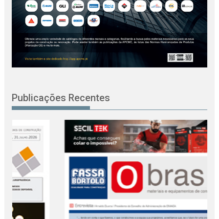
Publicações Recentes