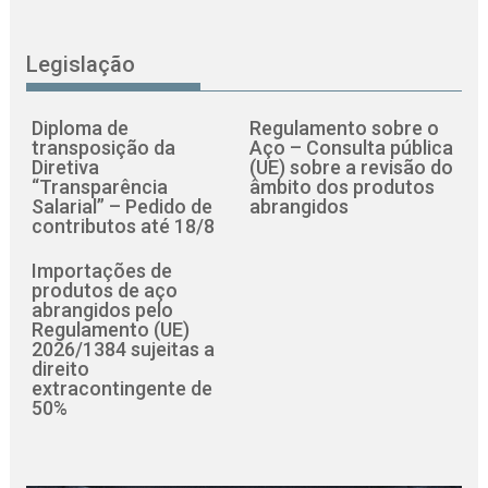
Legislação
Diploma de
Regulamento sobre o
transposição da
Aço – Consulta pública
Diretiva
(UE) sobre a revisão do
“Transparência
âmbito dos produtos
Salarial” – Pedido de
abrangidos
contributos até 18/8
Importações de
produtos de aço
abrangidos pelo
Regulamento (UE)
2026/1384 sujeitas a
direito
extracontingente de
50%