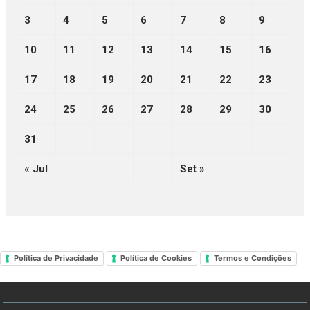
3
4
5
6
7
8
9
10
11
12
13
14
15
16
17
18
19
20
21
22
23
24
25
26
27
28
29
30
31
« Jul
Set »
Política de Privacidade
Política de Cookies
Termos e Condições