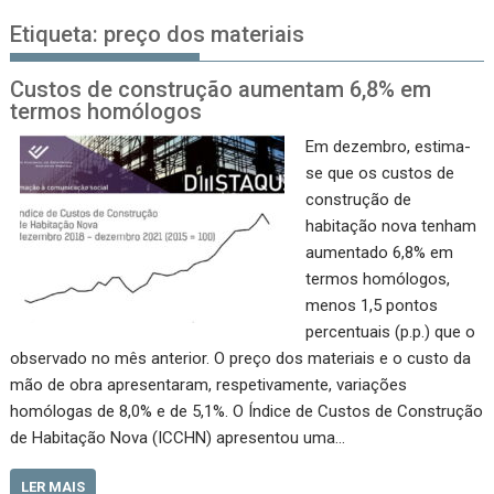
Etiqueta:
preço dos materiais
Custos de construção aumentam 6,8% em
termos homólogos
Em dezembro, estima-
se que os custos de
construção de
habitação nova tenham
aumentado 6,8% em
termos homólogos,
menos 1,5 pontos
percentuais (p.p.) que o
observado no mês anterior. O preço dos materiais e o custo da
mão de obra apresentaram, respetivamente, variações
homólogas de 8,0% e de 5,1%. O Índice de Custos de Construção
de Habitação Nova (ICCHN) apresentou uma…
LER MAIS