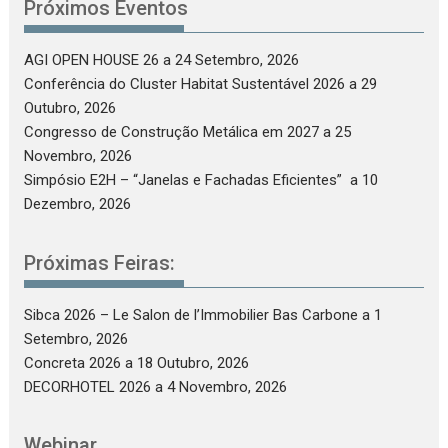
Próximos Eventos
AGI OPEN HOUSE 26
a 24 Setembro, 2026
Conferência do Cluster Habitat Sustentável 2026
a 29
Outubro, 2026
Congresso de Construção Metálica em 2027
a 25
Novembro, 2026
Simpósio E2H – “Janelas e Fachadas Eficientes”
a 10
Dezembro, 2026
Próximas Feiras:
Sibca 2026 – Le Salon de l’Immobilier Bas Carbone
a 1
Setembro, 2026
Concreta 2026
a 18 Outubro, 2026
DECORHOTEL 2026
a 4 Novembro, 2026
Webinar