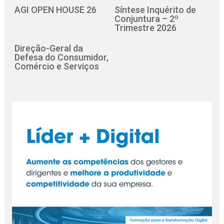
AGI OPEN HOUSE 26
Síntese Inquérito de
Conjuntura – 2º
Trimestre 2026
Direção-Geral da
Defesa do Consumidor,
Comércio e Serviços