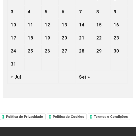
3
4
5
6
7
8
9
10
11
12
13
14
15
16
17
18
19
20
21
22
23
24
25
26
27
28
29
30
31
« Jul
Set »
Política de Privacidade
Política de Cookies
Termos e Condições