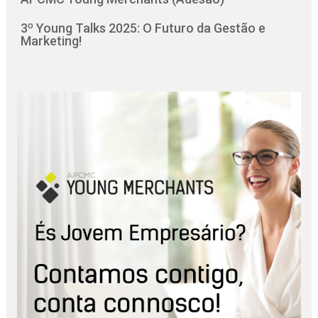
3º Young Talks 2025: O Futuro da Gestão e
Marketing!