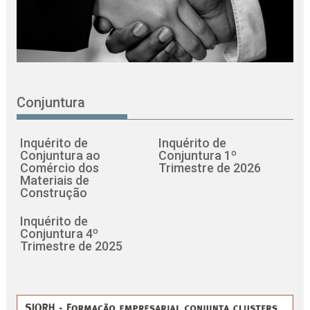
Conjuntura
Inquérito de
Inquérito de
Conjuntura ao
Conjuntura 1º
Comércio dos
Trimestre de 2026
Materiais de
Construção
Inquérito de
Conjuntura 4º
Trimestre de 2025