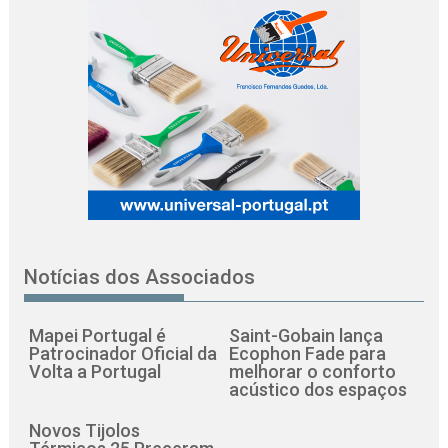
Notícias dos Associados
Mapei Portugal é
Saint-Gobain lança
Patrocinador Oficial da
Ecophon Fade para
Volta a Portugal
melhorar o conforto
acústico dos espaços
Novos Tijolos