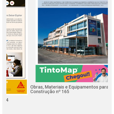
Obras, Materiais e Equipamentos para a
Construção nº 165