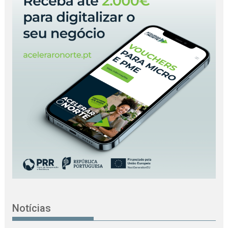
Notícias