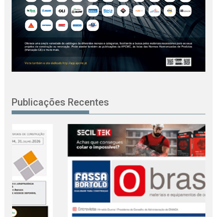
Publicações Recentes