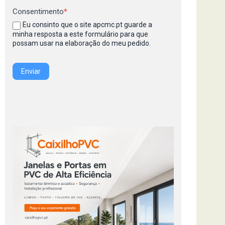
Consentimento
*
Eu consinto que o site apcmc.pt guarde a
minha resposta a este formulário para que
possam usar na elaboração do meu pedido.
Enviar