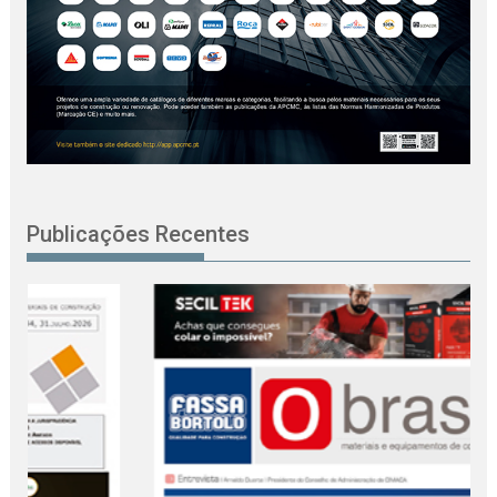
Publicações Recentes