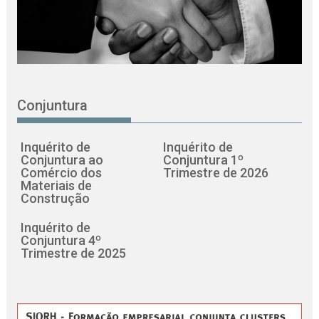
Conjuntura
Inquérito de
Inquérito de
Conjuntura ao
Conjuntura 1º
Comércio dos
Trimestre de 2026
Materiais de
Construção
Inquérito de
Conjuntura 4º
Trimestre de 2025