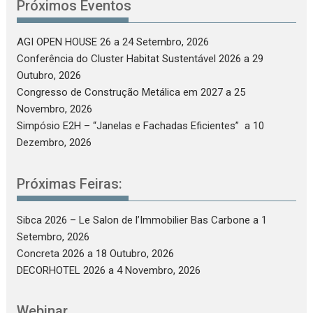
Próximos Eventos
AGI OPEN HOUSE 26
a 24 Setembro, 2026
Conferência do Cluster Habitat Sustentável 2026
a 29
Outubro, 2026
Congresso de Construção Metálica em 2027
a 25
Novembro, 2026
Simpósio E2H – “Janelas e Fachadas Eficientes”
a 10
Dezembro, 2026
Próximas Feiras:
Sibca 2026 – Le Salon de l’Immobilier Bas Carbone
a 1
Setembro, 2026
Concreta 2026
a 18 Outubro, 2026
DECORHOTEL 2026
a 4 Novembro, 2026
Webinar