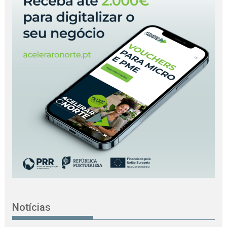
Notícias