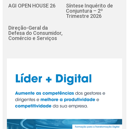
AGI OPEN HOUSE 26
Síntese Inquérito de
Conjuntura – 2º
Trimestre 2026
Direção-Geral da
Defesa do Consumidor,
Comércio e Serviços