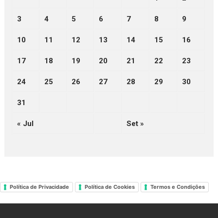
3
4
5
6
7
8
9
10
11
12
13
14
15
16
17
18
19
20
21
22
23
24
25
26
27
28
29
30
31
« Jul
Set »
Política de Privacidade
Política de Cookies
Termos e Condições