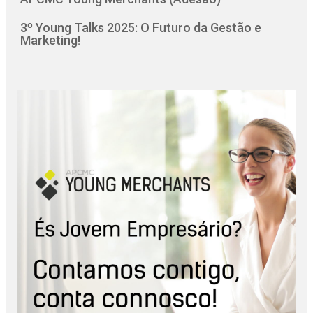
3º Young Talks 2025: O Futuro da Gestão e
Marketing!