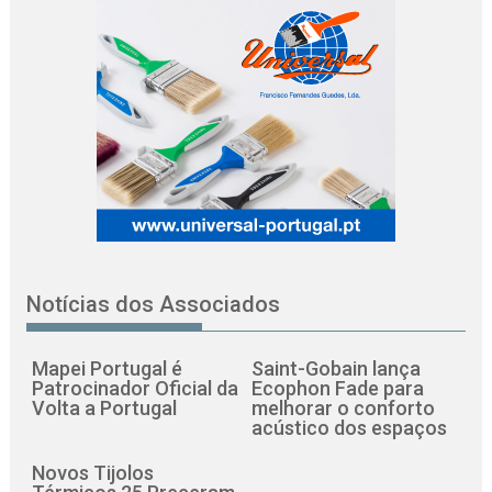
Notícias dos Associados
Mapei Portugal é
Saint-Gobain lança
Patrocinador Oficial da
Ecophon Fade para
Volta a Portugal
melhorar o conforto
acústico dos espaços
Novos Tijolos