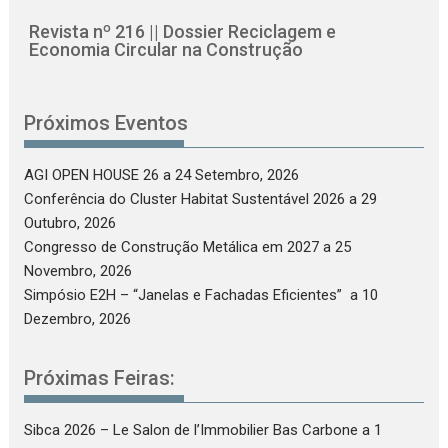
Revista nº 216 || Dossier Reciclagem e
Economia Circular na Construção
Próximos Eventos
AGI OPEN HOUSE 26
a 24 Setembro, 2026
Conferência do Cluster Habitat Sustentável 2026
a 29
Outubro, 2026
Congresso de Construção Metálica em 2027
a 25
Novembro, 2026
Simpósio E2H – “Janelas e Fachadas Eficientes”
a 10
Dezembro, 2026
Próximas Feiras:
Sibca 2026 – Le Salon de l’Immobilier Bas Carbone
a 1