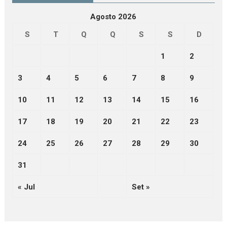
Agosto 2026
S
T
Q
Q
S
S
D
1
2
3
4
5
6
7
8
9
10
11
12
13
14
15
16
17
18
19
20
21
22
23
24
25
26
27
28
29
30
31
« Jul
Set »