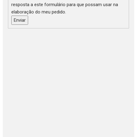
resposta a este formulário para que possam usar na
elaboração do meu pedido.
Enviar