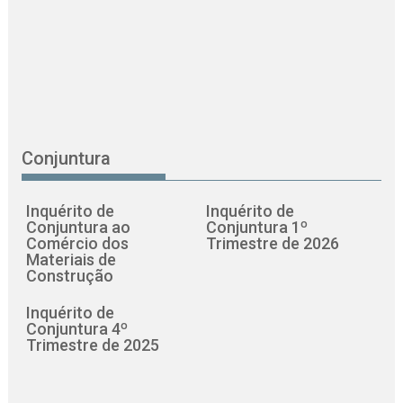
Conjuntura
Inquérito de
Inquérito de
Conjuntura ao
Conjuntura 1º
Comércio dos
Trimestre de 2026
Materiais de
Construção
Inquérito de
Conjuntura 4º
Trimestre de 2025