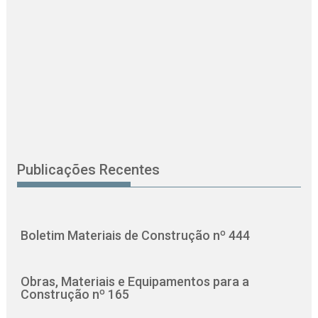
Publicações Recentes
Boletim Materiais de Construção nº 444
Obras, Materiais e Equipamentos para a
Construção nº 165