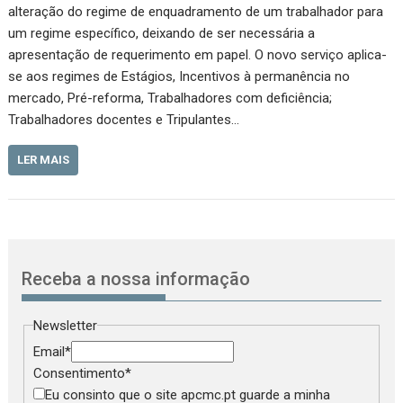
alteração do regime de enquadramento de um trabalhador para
um regime específico, deixando de ser necessária a
apresentação de requerimento em papel. O novo serviço aplica-
se aos regimes de Estágios, Incentivos à permanência no
mercado, Pré-reforma, Trabalhadores com deficiência;
Trabalhadores docentes e Tripulantes…
LER MAIS
Receba a nossa informação
Newsletter
Email
*
Consentimento
*
Eu consinto que o site apcmc.pt guarde a minha