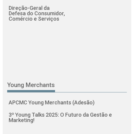
Direção-Geral da
Defesa do Consumidor,
Comércio e Serviços
Young Merchants
APCMC Young Merchants (Adesão)
3º Young Talks 2025: O Futuro da Gestão e
Marketing!