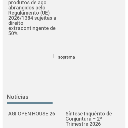
produtos de aço
abrangidos pelo
Regulamento (UE)
2026/1384 sujeitas a
direito
extracontingente de
50%
Notícias
AGI OPEN HOUSE 26
Síntese Inquérito de
Conjuntura – 2º
Trimestre 2026