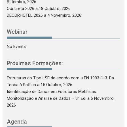
Setembro, 2026
Concreta 2026
a 18 Outubro, 2026
DECORHOTEL 2026
a 4 Novembro, 2026
Webinar
No Events
Próximas Formações:
Estruturas do Tipo LSF de acordo com a EN 1993-1-3: Da
Teoria à Prática
a 15 Outubro, 2026
Identificação de Danos em Estruturas Metálicas:
Monitorização e Análise de Dados – 3ª Ed.
a 6 Novembro,
2026
Agenda